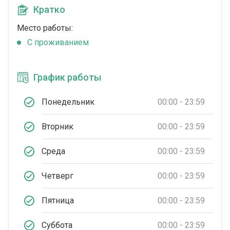
Кратко
Место работы:
C проживанием
График работы
Понедельник
00:00 - 23:59
Вторник
00:00 - 23:59
Среда
00:00 - 23:59
Четверг
00:00 - 23:59
Пятница
00:00 - 23:59
Суббота
00:00 - 23:59