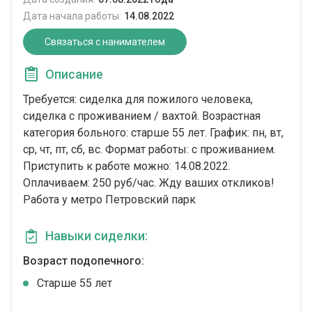
Дата начала работы:
14.08.2022
Связаться с нанимателем
Описание
Требуется: сиделка для пожилого человека,
сиделка с проживанием / вахтой. Возрастная
категория больного: cтарше 55 лет. График: пн, вт,
ср, чт, пт, сб, вс. Формат работы: c проживанием.
Приступить к работе можно: 14.08.2022.
Оплачиваем: 250 руб/час. Жду ваших откликов!
Работа у метро Петровский парк
Навыки сиделки:
Возраст подопечного:
Cтарше 55 лет