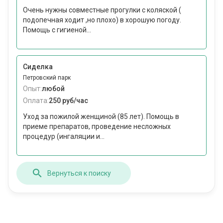
Очень нужны совместные прогулки с коляской (
подопечная ходит ,но плохо) в хорошую погоду.
Помощь с гигиеной...
Сиделка
Петровский парк
Опыт:
любой
Оплата:
250 руб/час
Уход за пожилой женщиной (85 лет). Помощь в
приеме препаратов, проведение несложных
процедур (ингаляции и...
Вернуться к поиску