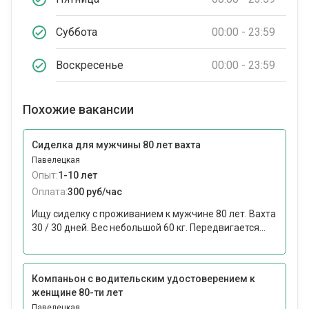
Суббота
00:00 - 23:59
Воскресенье
00:00 - 23:59
Похожие вакансии
Сиделка для мужчины 80 лет вахта
Павелецкая
Опыт:
1-10 лет
Оплата:
300 руб/час
Ищу сиделку с проживанием к мужчине 80 лет. Вахта
30 / 30 дней. Вес небольшой 60 кг. Передвигается...
Компаньон с водительским удостоверением к
женщине 80-ти лет
Павелецкая