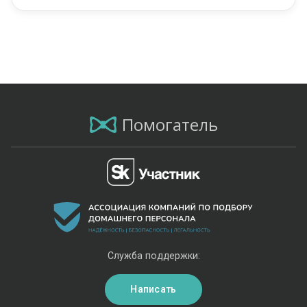
Помогатель
Служба поддержки:
Написать