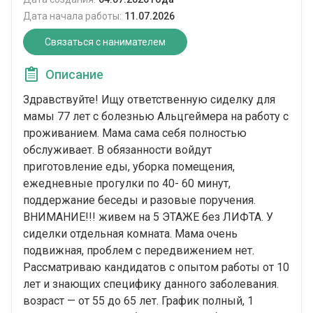
Дата начала работы:
11.07.2026
Связаться с нанимателем
Описание
Здравствуйте! Ищу ответственную сиделку для
мамы 77 лет с болезнью Альцгеймера на работу с
проживанием. Мама сама себя полностью
обслуживает. В обязанности войдут
приготовление еды, уборка помещения,
ежедневные прогулки по 40- 60 минут,
поддержание беседы и разовые поручения.
ВНИМАНИЕ!!! живем на 5 ЭТАЖЕ без ЛИФТА. У
сиделки отдельная комната. Мама очень
подвижная, проблем с передвижением нет.
Рассматриваю кандидатов с опытом работы от 10
лет и знающих специфику данного заболевания.
возраст — от 55 до 65 лет. График полный, 1