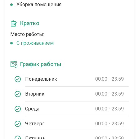
Уборка помещения
Кратко
Место работы:
C проживанием
График работы
Понедельник
00:00 - 23:59
Вторник
00:00 - 23:59
Среда
00:00 - 23:59
Четверг
00:00 - 23:59
Пятница
00:00 - 23:59