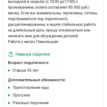
выходной в неделю (с 10.00 до17.00) с
проживанием; оплата составляет 85 000 руб./
месяц. Если вы внимательны, терпеливы, готовы
подстраиваться под подопечного,
дисциплинированны и ищите стабильную работу
на длительный срок, прошу откликнуться или
написать мне для обсуждения деталей.
Работа у метро Павелецкая
Навыки сиделки:
Возраст подопечного:
Cтарше 55 лет
Дополнительные обязанности:
Приготовление еды
Прогулки
Разовые поручения