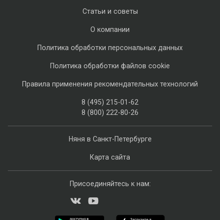
Статьи и советы
О компании
Политика обработки персональных данных
Политика обработки файлов cookie
Правила применения рекомендательных технологий
8 (495) 215-01-62
8 (800) 222-80-26
Няня в Санкт-Петербурге
Карта сайта
Присоединяйтесь к нам: