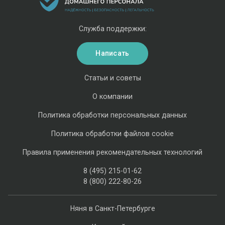
Служба поддержки:
Написать
Статьи и советы
О компании
Политика обработки персональных данных
Политика обработки файлов cookie
Правила применения рекомендательных технологий
8 (495) 215-01-62
8 (800) 222-80-26
Няня в Санкт-Петербурге