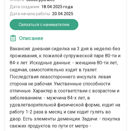
Дата создания:
18.04.2025 года
Дата начала работы:
20.04.2025
Связаться с нанимателем
Описание
Вакансия: дневная сиделка на 3 дня в неделю без
проживания, к пожилой супружеской паре 80-ти и
84-х лет. Исходные данные: - женщина 80-ти лет,
сидячая, самостоятельно ходит в туалет.
Последствия левостороннего инсульта: левая
сторона не рабочая. Умственные способности
отличные. Характер в соответствии с возрастом и
заболеванием. - мужчина 84-х лет, в
удовлетворительной физической форме, ходит на
работу 1-2 раза в месяц и сам ходит гулять во
двор. Есть элементы деменции. Задачи: - покупка
свежих продуктов по пути от метро -