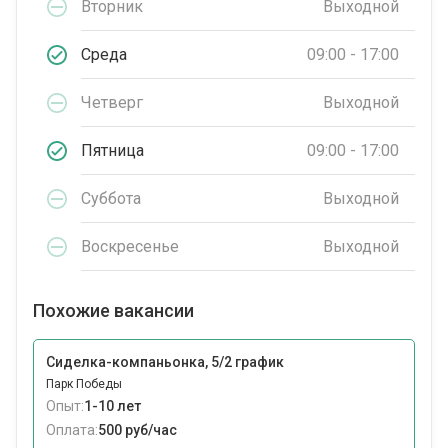
Вторник
Выходной
Среда
09:00 - 17:00
Четверг
Выходной
Пятница
09:00 - 17:00
Суббота
Выходной
Воскресенье
Выходной
Похожие вакансии
Сиделка-компаньонка, 5/2 график
Парк Победы
Опыт:
1-10 лет
Оплата:
500 руб/час