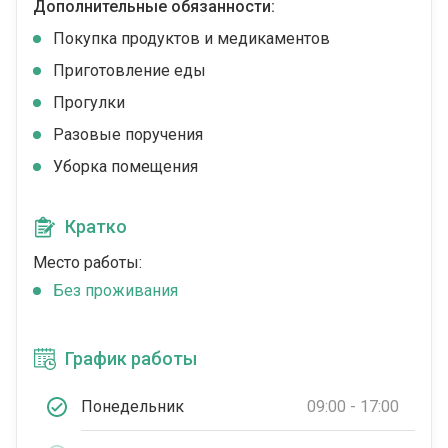
Дополнительные обязанности:
Покупка продуктов и медикаментов
Приготовление еды
Прогулки
Разовые поручения
Уборка помещения
Кратко
Место работы:
Без проживания
График работы
Понедельник
09:00 - 17:00