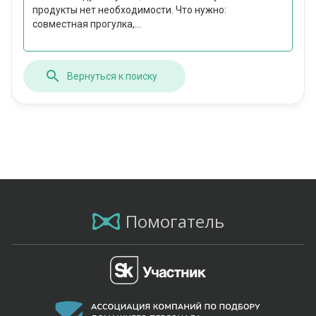
продукты нет необходимости. Что нужно:
совместная прогулка,...
Вернуться к поиску
Помогатель