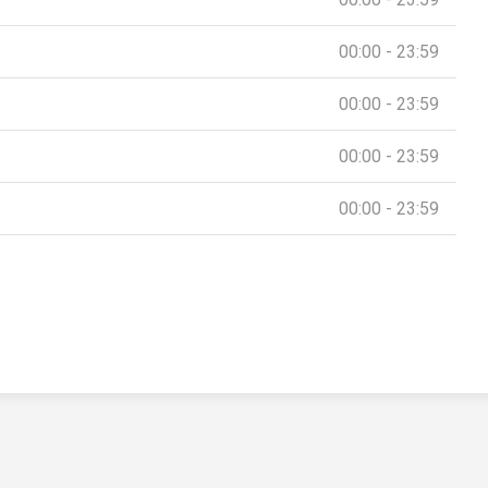
00:00 - 23:59
00:00 - 23:59
00:00 - 23:59
00:00 - 23:59