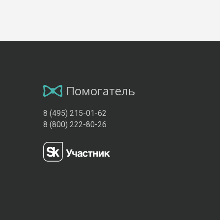
Помогатель
8 (495) 215-01-62
8 (800) 222-80-26