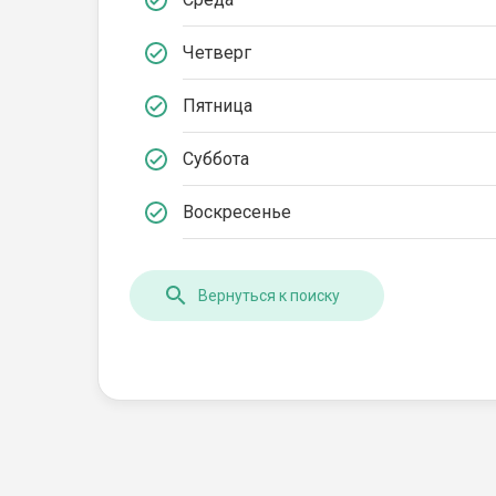
Четверг
Пятница
Суббота
Воскресенье
Вернуться к поиску