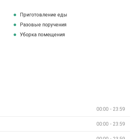
Приготовление еды
Разовые поручения
Уборка помещения
00:00 - 23:59
00:00 - 23:59
00:00 - 23:59