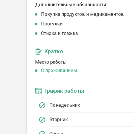
Дополнительные обязанности:
Покупка продуктов и медикаментов
Прогулки
Стирка и глажка
Кратко
Место работы:
C проживанием
График работы
Понедельник
Вторник
Среда