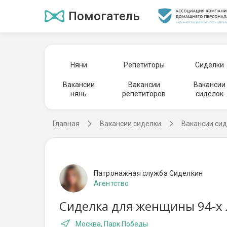
Помогатель
Няни
Репетиторы
Сиделки
Вакансии
Вакансии
Вакансии
нянь
репетиторов
сиделок
Главная
Вакансии сиделки
Вакансии сид
Патронажная служба Сиделкин
Агентство
Сиделка для женщины 94-х 
Москва, Парк Победы