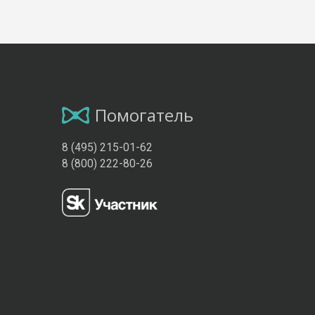
Помогатель
8 (495) 215-01-62
8 (800) 222-80-26