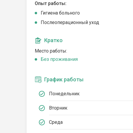
Опыт работы:
Гигиена больного
Послеоперационный уход
Кратко
Место работы:
Без проживания
График работы
Понедельник
Вторник
Среда