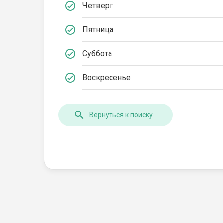
Четверг
Пятница
Суббота
Воскресенье
Вернуться к поиску