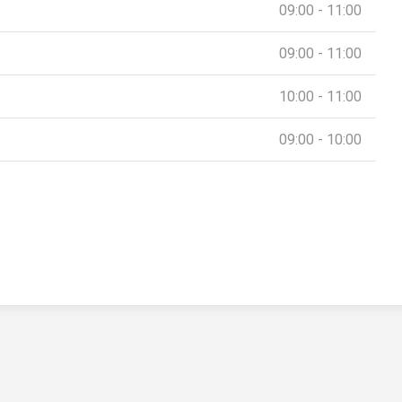
09:00 - 11:00
09:00 - 11:00
10:00 - 11:00
09:00 - 10:00