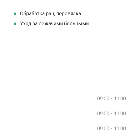
Обработка ран, перевязка
Уход за лежачими больными
09:00 - 11:00
09:00 - 11:00
09:00 - 11:00