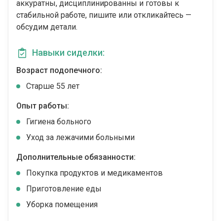
аккуратны, дисциплинированны и готовы к
стабильной работе, пишите или откликайтесь —
обсудим детали.
Навыки сиделки:
Возраст подопечного:
Cтарше 55 лет
Опыт работы:
Гигиена больного
Уход за лежачими больными
Дополнительные обязанности:
Покупка продуктов и медикаментов
Приготовление еды
Уборка помещения