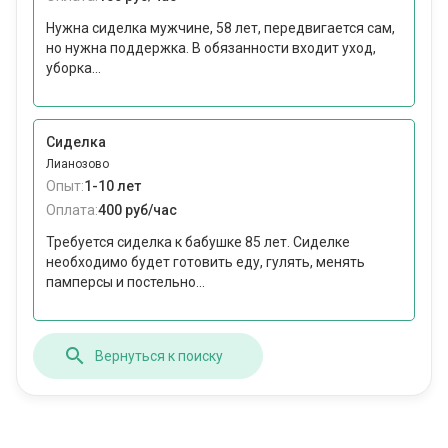
Нужна сиделка мужчине, 58 лет, передвигается сам,
но нужна поддержка. В обязанности входит уход,
уборка...
Сиделка
Лианозово
Опыт:
1-10 лет
Оплата:
400 руб/час
Требуется сиделка к бабушке 85 лет. Сиделке
необходимо будет готовить еду, гулять, менять
памперсы и постельно...
Вернуться к поиску