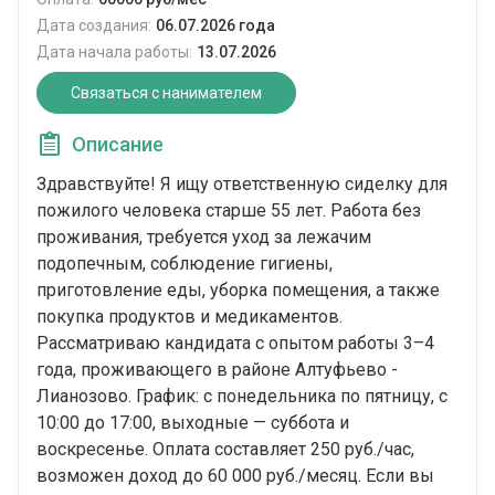
Дата создания:
06.07.2026 года
Дата начала работы:
13.07.2026
Связаться с нанимателем
Описание
Здравствуйте! Я ищу ответственную сиделку для
пожилого человека старше 55 лет. Работа без
проживания, требуется уход за лежачим
подопечным, соблюдение гигиены,
приготовление еды, уборка помещения, а также
покупка продуктов и медикаментов.
Рассматриваю кандидата с опытом работы 3–4
года, проживающего в районе Алтуфьево -
Лианозово. График: с понедельника по пятницу, с
10:00 до 17:00, выходные — суббота и
воскресенье. Оплата составляет 250 руб./час,
возможен доход до 60 000 руб./месяц. Если вы