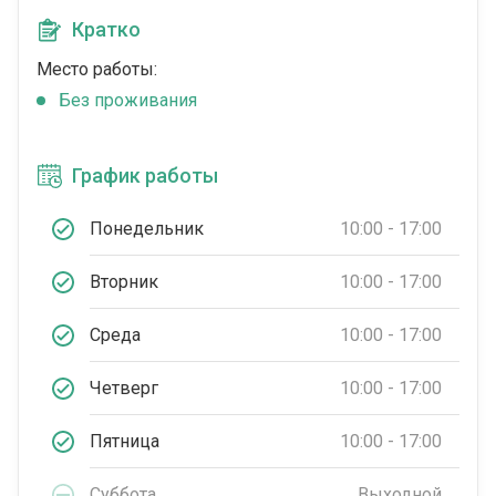
Кратко
Место работы:
Без проживания
График работы
Понедельник
10:00 - 17:00
Вторник
10:00 - 17:00
Среда
10:00 - 17:00
Четверг
10:00 - 17:00
Пятница
10:00 - 17:00
Суббота
Выходной