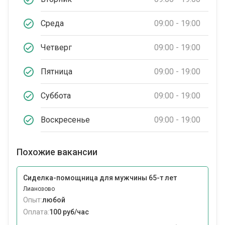
Среда
09:00 - 19:00
Четверг
09:00 - 19:00
Пятница
09:00 - 19:00
Суббота
09:00 - 19:00
Воскресенье
09:00 - 19:00
Похожие вакансии
Сиделка-помощница для мужчины 65-т лет
Лианозово
Опыт:
любой
Оплата:
100 руб/час