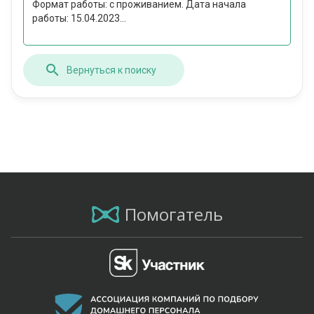
Формат работы: c проживанием. Дата начала
работы: 15.04.2023...
Вернуться к поиску
Помогатель