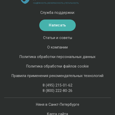
Служба поддержки:
Написать
Статьи и советы
О компании
Политика обработки персональных данных
Политика обработки файлов cookie
Правила применения рекомендательных технологий
8 (495) 215-01-62
8 (800) 222-80-26
Няня в Санкт-Петербурге
Карта сайта