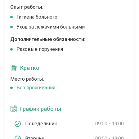
Опыт работы:
Гигиена больного
Уход за лежачими больными
Дополнительные обязанности:
Разовые поручения
Кратко
Место работы:
Без проживания
График работы
Понедельник
09:00 - 19:00
Вторник
09:00 - 19:00