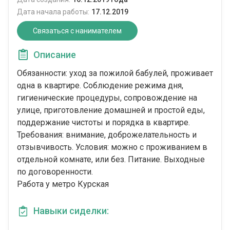
Дата начала работы:
17.12.2019
Связаться с нанимателем
Описание
Обязанности: уход за пожилой бабулей, проживает
одна в квартире. Соблюдение режима дня,
гигиенические процедуры, сопровождение на
улице, приготовление домашней и простой еды,
поддержание чистоты и порядка в квартире.
Требования: внимание, доброжелательность и
отзывчивость. Условия: можно с проживанием в
отдельной комнате, или без. Питание. Выходные
по договоренности.
Работа у метро Курская
Навыки сиделки: