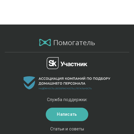
Помогатель
Служба поддержки:
Написать
Статьи и советы