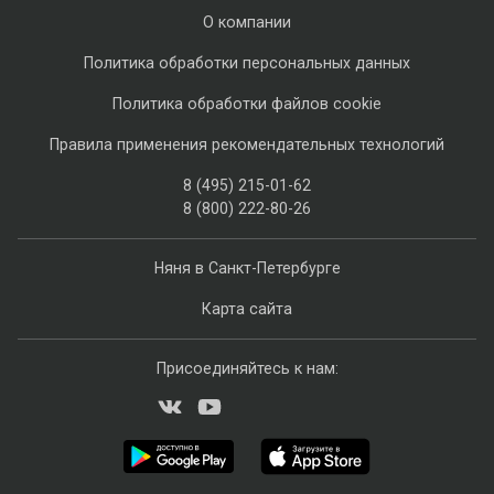
О компании
Политика обработки персональных данных
Политика обработки файлов cookie
Правила применения рекомендательных технологий
8 (495) 215-01-62
8 (800) 222-80-26
Няня в Санкт-Петербурге
Карта сайта
Присоединяйтесь к нам: