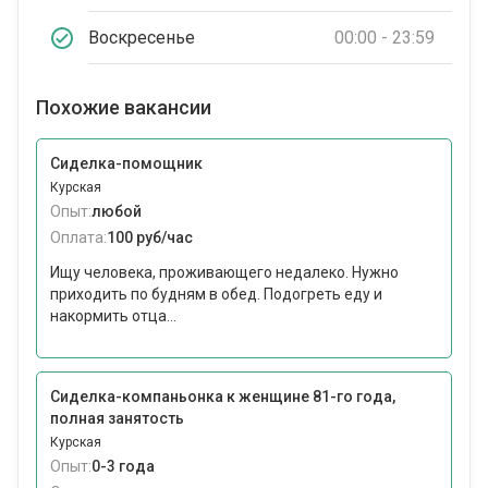
Воскресенье
00:00 - 23:59
Похожие вакансии
Сиделка-помощник
Курская
Опыт:
любой
Оплата:
100 руб/час
Ищу человека, проживающего недалеко. Нужно
приходить по будням в обед. Подогреть еду и
накормить отца...
Сиделка-компаньонка к женщине 81-го года,
полная занятость
Курская
Опыт:
0-3 года