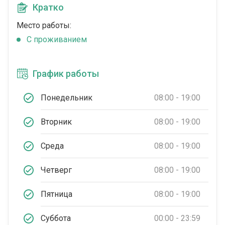
Кратко
Место работы:
C проживанием
График работы
Понедельник
08:00 - 19:00
Вторник
08:00 - 19:00
Среда
08:00 - 19:00
Четверг
08:00 - 19:00
Пятница
08:00 - 19:00
Суббота
00:00 - 23:59