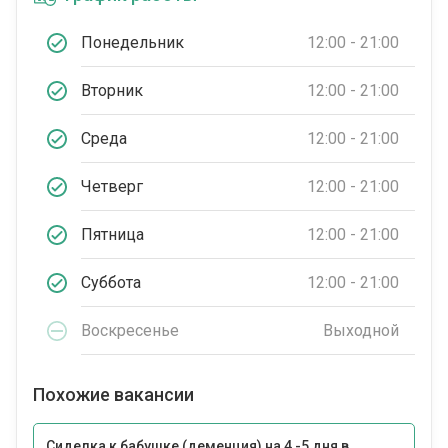
Понедельник
12:00 - 21:00
Вторник
12:00 - 21:00
Среда
12:00 - 21:00
Четверг
12:00 - 21:00
Пятница
12:00 - 21:00
Суббота
12:00 - 21:00
Воскресенье
Выходной
Похожие вакансии
Сиделка к бабушке (деменция) на 4 -5 дня в