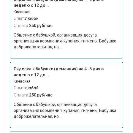
неделю с 12 до...
Киевская
Опыт:
любой
Оплата:
250 руб/час
Общение с бабушкой, организация досуга,
организация кормления, купания, гигиены. Бабушка
доброжелательная, но...
Сиделка к бабушке (деменция) на 4 -5 дня в
неделю с 12 до...
Киевская
Опыт:
любой
Оплата:
250 руб/час
Общение с бабушкой, организация досуга,
организация кормления, купания, гигиены. Бабушка
доброжелательная, но...