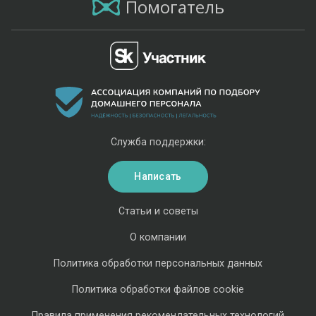
Помогатель
Служба поддержки:
Написать
Статьи и советы
О компании
Политика обработки персональных данных
Политика обработки файлов cookie
Правила применения рекомендательных технологий