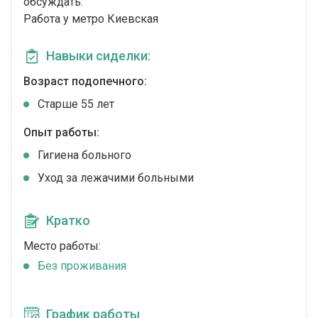
обсуждать.
Работа у метро Киевская
Навыки сиделки:
Возраст подопечного:
Cтарше 55 лет
Опыт работы:
Гигиена больного
Уход за лежачими больными
Кратко
Место работы:
Без проживания
График работы