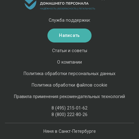
Служба поддержки:
Написать
Статьи и советы
О компании
Политика обработки персональных данных
Политика обработки файлов cookie
Правила применения рекомендательных технологий
8 (495) 215-01-62
8 (800) 222-80-26
Няня в Санкт-Петербурге