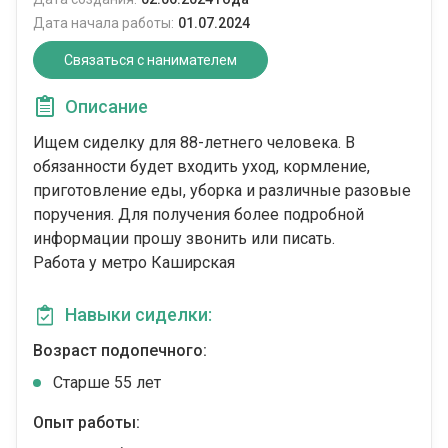
Дата начала работы:
01.07.2024
Связаться с нанимателем
Описание
Ищем сиделку для 88-летнего человека. В
обязанности будет входить уход, кормление,
приготовление еды, уборка и различные разовые
поручения. Для получения более подробной
информации прошу звонить или писать.
Работа у метро Каширская
Навыки сиделки:
Возраст подопечного:
Cтарше 55 лет
Опыт работы: