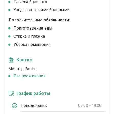
Гигиена больного
Уход за лежачими больными
Дополнительные обязанности:
Приготовление еды
Стирка и глажка
Уборка помещения
Кратко
Место работы:
Без проживания
График работы
Понедельник
09:00 - 19:00