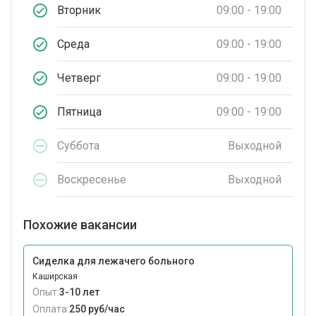
Вторник
09:00 - 19:00
Среда
09:00 - 19:00
Четверг
09:00 - 19:00
Пятница
09:00 - 19:00
Суббота
Выходной
Воскресенье
Выходной
Похожие вакансии
Сиделка для лежачего больного
Каширская
Опыт:
3-10 лет
Оплата:
250 руб/час