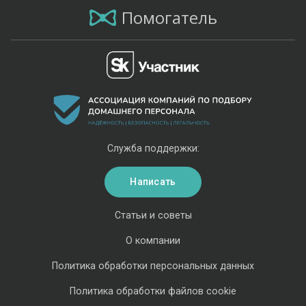
Помогатель
Служба поддержки:
Написать
Статьи и советы
О компании
Политика обработки персональных данных
Политика обработки файлов cookie