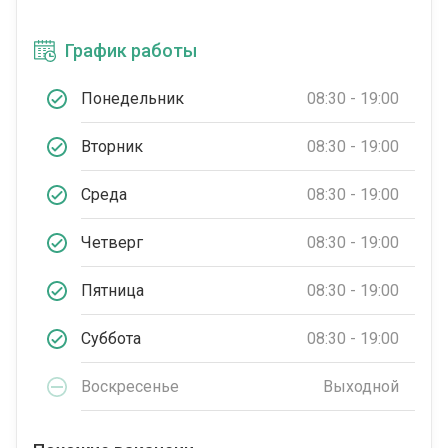
График работы
Понедельник
08:30 - 19:00
Вторник
08:30 - 19:00
Среда
08:30 - 19:00
Четверг
08:30 - 19:00
Пятница
08:30 - 19:00
Суббота
08:30 - 19:00
Воскресенье
Выходной