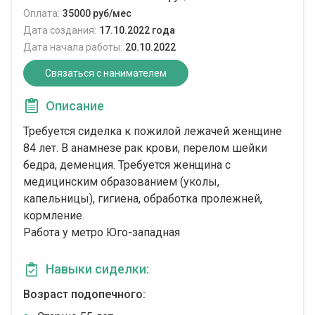
Оплата:
35000 руб/мес
Дата создания:
17.10.2022 года
Дата начала работы:
20.10.2022
Связаться с нанимателем
Описание
Требуется сиделка к пожилой лежачей женщине
84 лет. В анамнезе рак крови, перелом шейки
бедра, деменция. Требуется женщина с
медицинским образованием (уколы,
капельницы), гигиена, обработка пролежней,
кормление.
Работа у метро Юго-западная
Навыки сиделки:
Возраст подопечного: