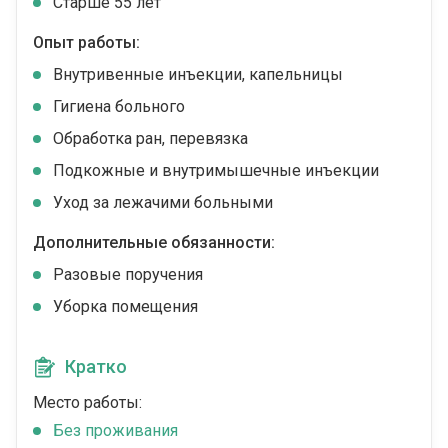
Cтарше 55 лет
Опыт работы:
Внутривенные инъекции, капельницы
Гигиена больного
Обработка ран, перевязка
Подкожные и внутримышечные инъекции
Уход за лежачими больными
Дополнительные обязанности:
Разовые поручения
Уборка помещения
Кратко
Место работы:
Без проживания