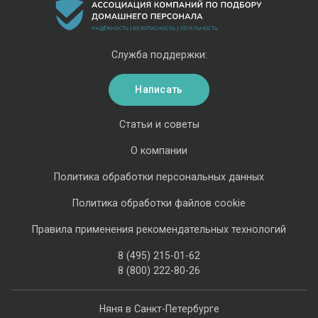
Служба поддержки:
Написать
Статьи и советы
О компании
Политика обработки персональных данных
Политика обработки файлов cookie
Правила применения рекомендательных технологий
8 (495) 215-01-62
8 (800) 222-80-26
Няня в Санкт-Петербурге