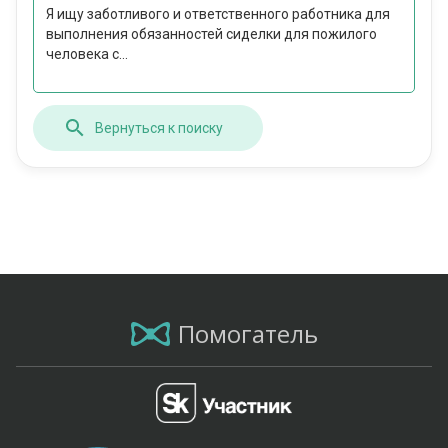
Я ищу заботливого и ответственного работника для
выполнения обязанностей сиделки для пожилого
человека с...
Вернуться к поиску
Помогатель