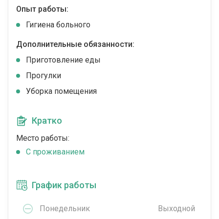
Опыт работы:
Гигиена больного
Дополнительные обязанности:
Приготовление еды
Прогулки
Уборка помещения
Кратко
Место работы:
C проживанием
График работы
Понедельник
Выходной