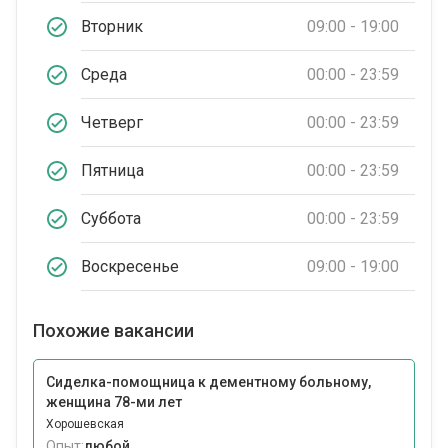
Вторник
09:00 - 19:00
Среда
00:00 - 23:59
Четверг
00:00 - 23:59
Пятница
00:00 - 23:59
Суббота
00:00 - 23:59
Воскресенье
09:00 - 19:00
Похожие вакансии
Сиделка-помощница к дементному больному,
женщина 78-ми лет
Хорошевская
Опыт:
любой