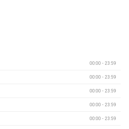
00:00 - 23:59
00:00 - 23:59
00:00 - 23:59
00:00 - 23:59
00:00 - 23:59