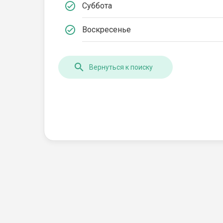
Суббота
Воскресенье
Вернуться к поиску