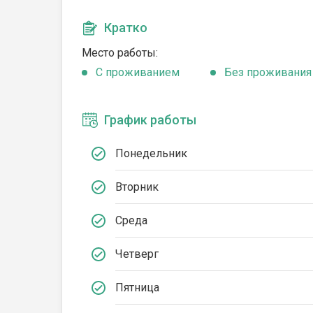
Кратко
Место работы:
C проживанием
Без проживания
График работы
Понедельник
Вторник
Среда
Четверг
Пятница