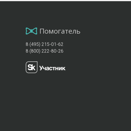
Помогатель
8 (495) 215-01-62
8 (800) 222-80-26