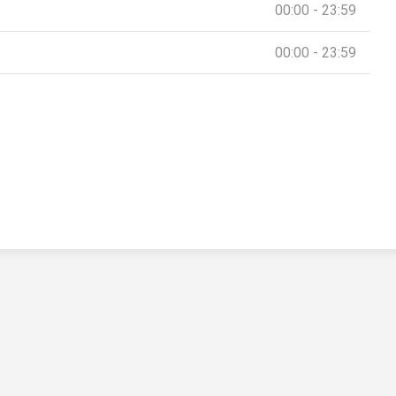
00:00 - 23:59
00:00 - 23:59