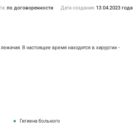
та:
по договоренности
Дата создания:
13.04.2023 года
, лежачая. В настоящее время находится в хирургии -
Гигиена больного