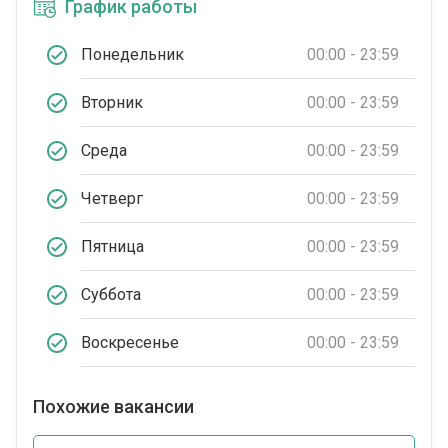
График работы
Понедельник
00:00 - 23:59
Вторник
00:00 - 23:59
Среда
00:00 - 23:59
Четверг
00:00 - 23:59
Пятница
00:00 - 23:59
Суббота
00:00 - 23:59
Воскресенье
00:00 - 23:59
Похожие вакансии