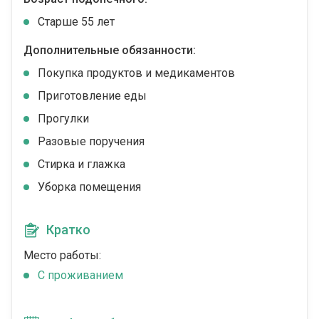
Cтарше 55 лет
Дополнительные обязанности:
Покупка продуктов и медикаментов
Приготовление еды
Прогулки
Разовые поручения
Стирка и глажка
Уборка помещения
Кратко
Место работы:
C проживанием