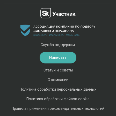
Служба поддержки:
Написать
Статьи и советы
О компании
Политика обработки персональных данных
Политика обработки файлов cookie
Правила применения рекомендательных технологий