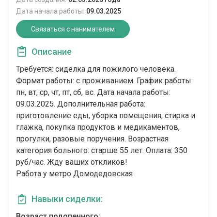
Дата начала работы:
09.03.2025
Связаться с нанимателем
Описание
Требуется: сиделка для пожилого человека.
Формат работы: c проживанием. График работы:
пн, вт, ср, чт, пт, сб, вс. Дата начала работы:
09.03.2025. Дополнительная работа:
приготовление еды, уборка помещения, стирка и
глажка, покупка продуктов и медикаментов,
прогулки, разовые поручения. Возрастная
категория больного: cтарше 55 лет. Оплата: 350
руб/час. Жду ваших откликов!
Работа у метро Домодедовская
Навыки сиделки:
Возраст подопечного: