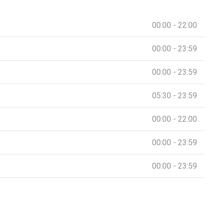
00:00 - 22:00
00:00 - 23:59
00:00 - 23:59
05:30 - 23:59
00:00 - 22:00
00:00 - 23:59
00:00 - 23:59