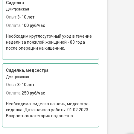
Сиделка
Дмитровская
Опыт:
3-10 лет
Оплата:
100 руб/час
Необходим круглосуточный уход в течение
недели за пожилой женщиной - 83 года
после операции на кишечник.
Сиделка, медсестра
Дмитровская
Опыт:
3-10 лет
Оплата:
250 руб/час
Необходима: сиделка на ночь, медсестра-
сиделка. Дата начала работы: 01.02.2023.
Возрастная категория подопечно...