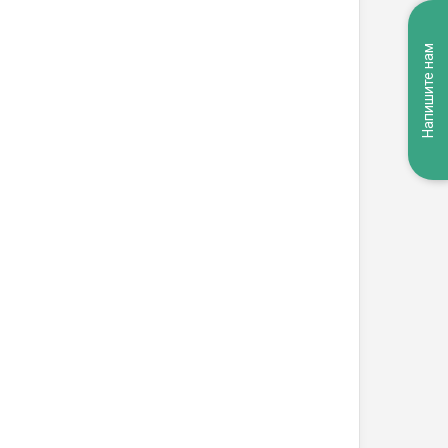
Напишите нам