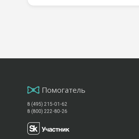
Помогатель
8 (495) 215-01-62
8 (800) 222-80-26