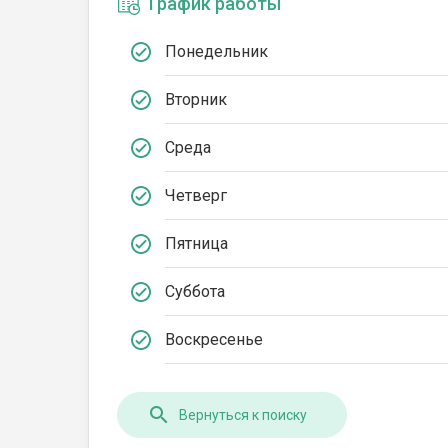
График работы
Понедельник
Вторник
Среда
Четверг
Пятница
Суббота
Воскресенье
Вернуться к поиску