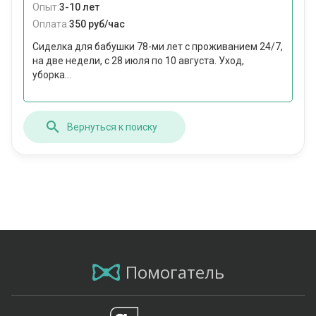
Опыт:
3-10 лет
Оплата:
350 руб/час
Сиделка для бабушки 78-ми лет с проживанием 24/7,
на две недели, с 28 июля по 10 августа. Уход,
уборка...
Вернуться к поиску
Помогатель