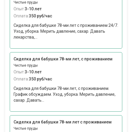
Чистые пруды
Опыт:
3-10 лет
Оплата:
350 руб/час
Сиделка для бабушке 78-ми лет с проживанием 24/7.
Уход, уборка. Мерить давление, сахар. Давать
лекарства,...
Сиделка для бабушки 78-ми лет, с проживанием
Чистые пруды
Опыт:
3-10 лет
Оплата:
350 руб/час
Сиделка для бабушки 78-ми лет, с проживанием.
График обсуждаем. Уход, уборка. Мерить давление,
сахар. Давать...
Сиделка для бабушки 78-ми лет с проживанием
Чистые пруды