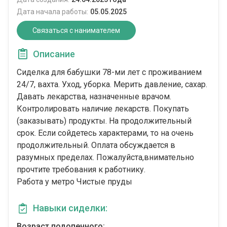
Дата начала работы:
05.05.2025
Связаться с нанимателем
Описание
Сиделка для бабушки 78-ми лет с проживанием
24/7, вахта. Уход, уборка. Мерить давление, сахар.
Давать лекарства, назначенные врачом.
Контролировать наличие лекарств. Покупать
(заказывать) продукты. На продолжительный
срок. Если сойдетесь характерами, то на очень
продолжительный. Оплата обсуждается в
разумных пределах. Пожалуйста,внимательно
прочтите требования к работнику.
Работа у метро Чистые пруды
Навыки сиделки:
Возраст подопечного: