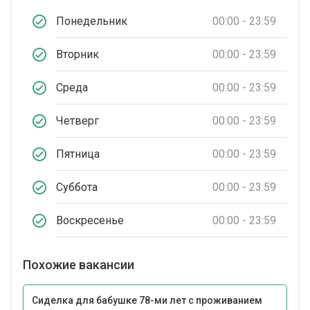
Понедельник
00:00 - 23:59
Вторник
00:00 - 23:59
Среда
00:00 - 23:59
Четверг
00:00 - 23:59
Пятница
00:00 - 23:59
Суббота
00:00 - 23:59
Воскресенье
00:00 - 23:59
Похожие вакансии
Сиделка для бабушке 78-ми лет с проживанием