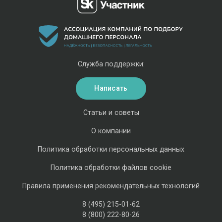
Служба поддержки:
Написать
Статьи и советы
О компании
Политика обработки персональных данных
Политика обработки файлов cookie
Правила применения рекомендательных технологий
8 (495) 215-01-62
8 (800) 222-80-26