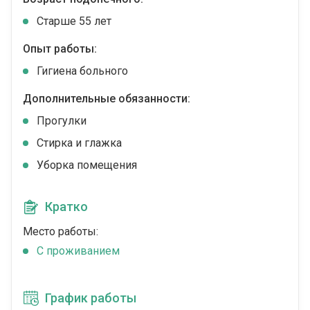
Cтарше 55 лет
Опыт работы:
Гигиена больного
Дополнительные обязанности:
Прогулки
Стирка и глажка
Уборка помещения
Кратко
Место работы:
C проживанием
График работы