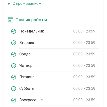
C проживанием
График работы
Понедельник
00:00 - 23:59
Вторник
00:00 - 23:59
Среда
00:00 - 23:59
Четверг
00:00 - 23:59
Пятница
00:00 - 23:59
Суббота
00:00 - 23:59
Воскресенье
00:00 - 23:59