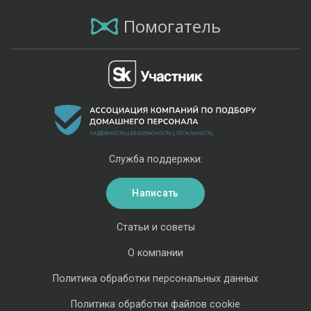
Помогатель
Служба поддержки:
Написать
Статьи и советы
О компании
Политика обработки персональных данных
Политика обработки файлов cookie