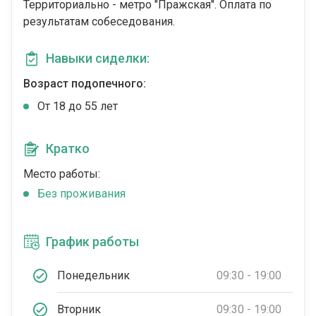
Территориально - метро "Пражская". Оплата по
результатам собеседования.
Навыки сиделки:
Возраст подопечного:
От 18 до 55 лет
Кратко
Место работы:
Без проживания
График работы
Понедельник
09:30 - 19:00
Вторник
09:30 - 19:00