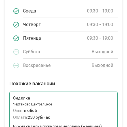
Среда
09:30 - 19:00
Четверг
09:30 - 19:00
Пятница
09:30 - 19:00
Суббота
Выходной
Воскресенье
Выходной
Похожие вакансии
Сиделка
Чертаново Центральное
Опыт:
любой
Оплата:
250 руб/час
Нужна сиделка пожилому человеку (женщина),