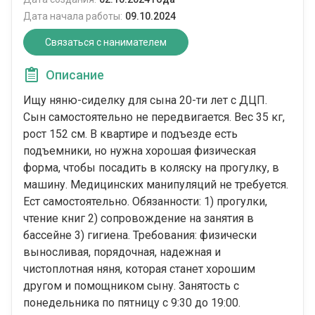
Дата начала работы:
09.10.2024
Связаться с нанимателем
Описание
Ищу няню-сиделку для сына 20-ти лет с ДЦП.
Сын самостоятельно не передвигается. Вес 35 кг,
рост 152 см. В квартире и подъезде есть
подъемники, но нужна хорошая физическая
форма, чтобы посадить в коляску на прогулку, в
машину. Медицинских манипуляций не требуется.
Ест самостоятельно. Обязанности: 1) прогулки,
чтение книг 2) сопровождение на занятия в
бассейне 3) гигиена. Требования: физически
выносливая, порядочная, надежная и
чистоплотная няня, которая станет хорошим
другом и помощником сыну. Занятость с
понедельника по пятницу с 9:30 до 19:00.