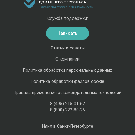
Служба поддержки:
Написать
Статьи и советы
О компании
Политика обработки персональных данных
Политика обработки файлов cookie
Правила применения рекомендательных технологий
8 (495) 215-01-62
8 (800) 222-80-26
Няня в Санкт-Петербурге