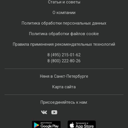
Статьи и советы
О компании
Политика обработки персональных данных
Политика обработки файлов cookie
Правила применения рекомендательных технологий
8 (495) 215-01-62
8 (800) 222-80-26
Няня в Санкт-Петербурге
Карта сайта
Присоединяйтесь к нам: