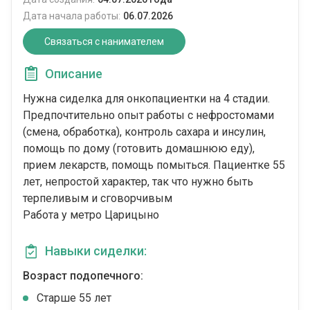
Дата начала работы:
06.07.2026
Связаться с нанимателем
Описание
Нужна сиделка для онкопациентки на 4 стадии.
Предпочтительно опыт работы с нефростомами
(смена, обработка), контроль сахара и инсулин,
помощь по дому (готовить домашнюю еду),
прием лекарств, помощь помыться. Пациентке 55
лет, непростой характер, так что нужно быть
терпеливым и сговорчивым
Работа у метро Царицыно
Навыки сиделки:
Возраст подопечного:
Cтарше 55 лет