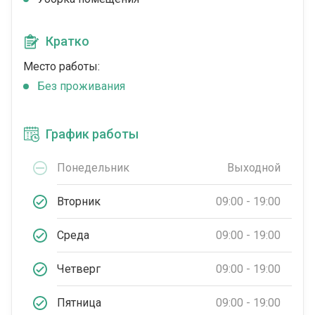
Кратко
Место работы:
Без проживания
График работы
Понедельник
Выходной
Вторник
09:00 - 19:00
Среда
09:00 - 19:00
Четверг
09:00 - 19:00
Пятница
09:00 - 19:00