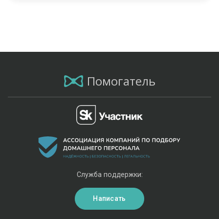
Помогатель
Служба поддержки:
Написать