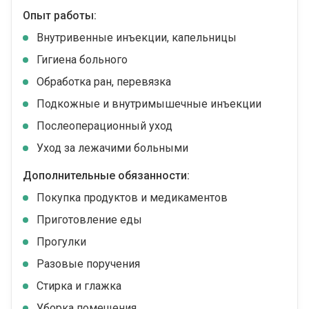
Опыт работы:
Внутривенные инъекции, капельницы
Гигиена больного
Обработка ран, перевязка
Подкожные и внутримышечные инъекции
Послеоперационный уход
Уход за лежачими больными
Дополнительные обязанности:
Покупка продуктов и медикаментов
Приготовление еды
Прогулки
Разовые поручения
Стирка и глажка
Уборка помещения