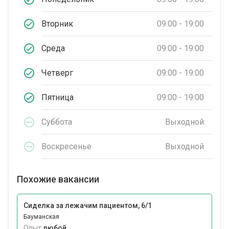
Вторник
09:00 - 19:00
Среда
09:00 - 19:00
Четверг
09:00 - 19:00
Пятница
09:00 - 19:00
Суббота
Выходной
Воскресенье
Выходной
Похожие вакансии
Сиделка за лежачим пациентом, 6/1
Бауманская
Опыт:
любой