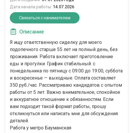
Дата начала работы:
14.07.2026
Связаться с нанимателем
Описание
Я ищу ответственную сиделку для моего
подопечного старше 55 лет на полный день, без
проживания. Работа включает приготовление
еды и прогулки. График стабильный: с
понедельника по пятницу с 09:00 до 19:00, суббота
и воскресенье — выходные. Оплата составляет
350 руб./час. Рассматриваю кандидатов с опытом
работы от 5 лет. Важно внимательное, спокойное
и аккуратное отношение к обязанностям. Если
вам подходит такой формат работы, прошу
откликнуться или написать мне для обсуждения
деталей.
Работа у метро Бауманская