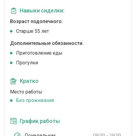
Навыки сиделки:
Возраст подопечного:
Cтарше 55 лет
Дополнительные обязанности:
Приготовление еды
Прогулки
Кратко
Место работы:
Без проживания
График работы
Понедельник
09:00 - 19:00