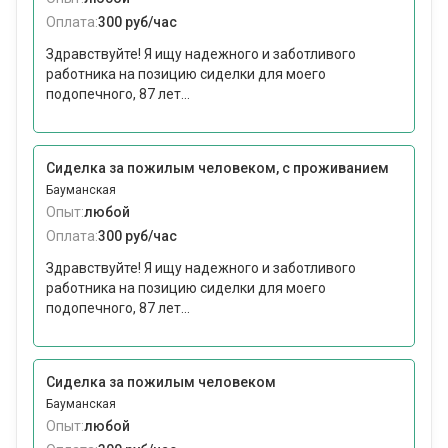
Оплата:
300 руб/час
Здравствуйте! Я ищу надежного и заботливого
работника на позицию сиделки для моего
подопечного, 87 лет...
Сиделка за пожилым человеком, с проживанием
Бауманская
Опыт:
любой
Оплата:
300 руб/час
Здравствуйте! Я ищу надежного и заботливого
работника на позицию сиделки для моего
подопечного, 87 лет...
Сиделка за пожилым человеком
Бауманская
Опыт:
любой