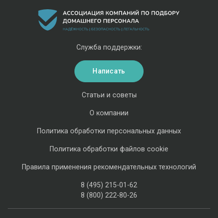
Служба поддержки:
Написать
Статьи и советы
О компании
Политика обработки персональных данных
Политика обработки файлов cookie
Правила применения рекомендательных технологий
8 (495) 215-01-62
8 (800) 222-80-26