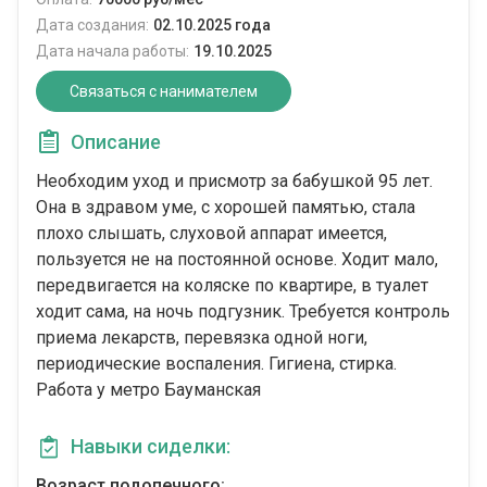
Дата создания:
02.10.2025 года
Дата начала работы:
19.10.2025
Связаться с нанимателем
Описание
Необходим уход и присмотр за бабушкой 95 лет.
Она в здравом уме, с хорошей памятью, стала
плохо слышать, слуховой аппарат имеется,
пользуется не на постоянной основе. Ходит мало,
передвигается на коляске по квартире, в туалет
ходит сама, на ночь подгузник. Требуется контроль
приема лекарств, перевязка одной ноги,
периодические воспаления. Гигиена, стирка.
Работа у метро Бауманская
Навыки сиделки:
Возраст подопечного: