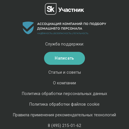
Служба поддержки:
Написать
Статьи и советы
О компании
Политика обработки персональных данных
Политика обработки файлов cookie
Правила применения рекомендательных технологий
8 (495) 215-01-62