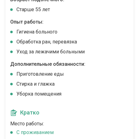
Cтарше 55 лет
Опыт работы:
Гигиена больного
Обработка ран, перевязка
Уход за лежачими больными
Дополнительные обязанности:
Приготовление еды
Стирка и глажка
Уборка помещения
Кратко
Место работы:
C проживанием