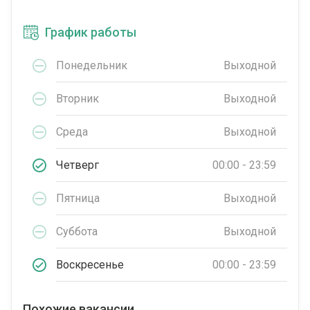
График работы
Понедельник
Выходной
Вторник
Выходной
Среда
Выходной
Четверг
00:00 - 23:59
Пятница
Выходной
Суббота
Выходной
Воскресенье
00:00 - 23:59
Похожие вакансии