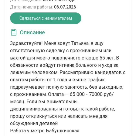
Дата начала работы:
06.07.2026
Связаться с нанимателем
Описание
Здравствуйте! Меня зовут Татьяна, я ищу
ответственную сиделку с проживанием или
вахтой для моего подопечного старше 55 лет. В
обязанности войдут гигиена больного и уход за
лежачим человеком. Рассматриваю кандидатов с
опытом работы от 1 года и выше. График
подразумевает полную занятость, без выходных,
с проживанием. Оплата — 65 000 - 70000 руб/
месяц. Если вы внимательны,
дисциплинированны и готовы к такой работе,
прошу откликнуться или написать мне для
обсуждения деталей.
Работа у метро Бабушкинская