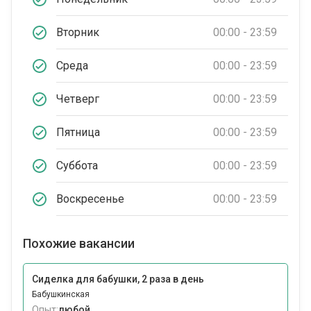
Вторник
00:00 - 23:59
Среда
00:00 - 23:59
Четверг
00:00 - 23:59
Пятница
00:00 - 23:59
Суббота
00:00 - 23:59
Воскресенье
00:00 - 23:59
Похожие вакансии
Сиделка для бабушки, 2 раза в день
Бабушкинская
Опыт:
любой