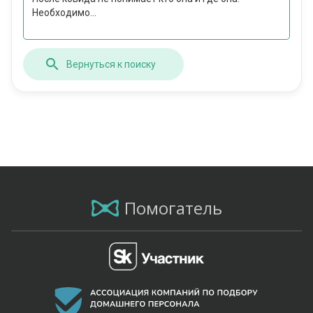
Необходимо...
Вернуться к поиску
Помогатель