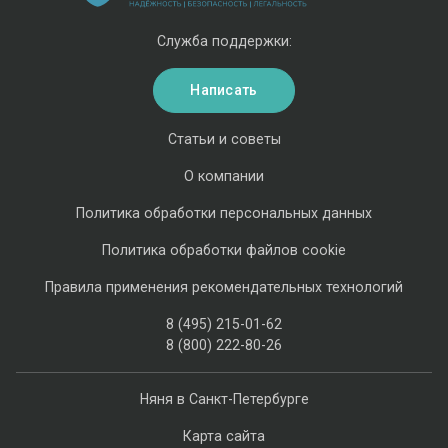
Служба поддержки:
Написать
Статьи и советы
О компании
Политика обработки персональных данных
Политика обработки файлов cookie
Правила применения рекомендательных технологий
8 (495) 215-01-62
8 (800) 222-80-26
Няня в Санкт-Петербурге
Карта сайта