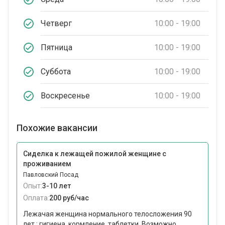
Четверг
10:00 - 19:00
Пятница
10:00 - 19:00
Суббота
10:00 - 19:00
Воскресенье
10:00 - 19:00
Похожие вакансии
Сиделка к лежащей пожилой женщине с
проживанием
Павловский Посад
Опыт:
3-10 лет
Оплата:
200 руб/час
Лежачая женщина нормального телосложения 90
лет : гигиена, кормление, таблетки. Возможно