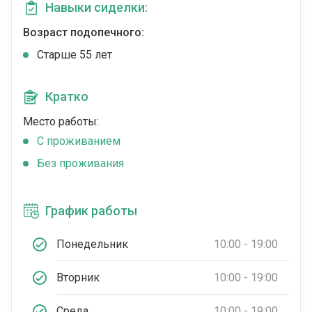
Навыки сиделки:
Возраст подопечного:
Cтарше 55 лет
Кратко
Место работы:
C проживанием
Без проживания
График работы
Понедельник
10:00 - 19:00
Вторник
10:00 - 19:00
Среда
10:00 - 19:00