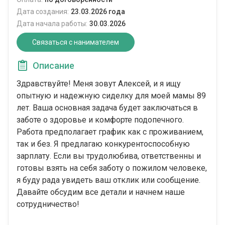
Дата создания:
23.03.2026 года
Дата начала работы:
30.03.2026
Связаться с нанимателем
Описание
Здравствуйте! Меня зовут Алексей, и я ищу
опытную и надежную сиделку для моей мамы 89
лет. Ваша основная задача будет заключаться в
заботе о здоровье и комфорте подопечного.
Работа предполагает график как с проживанием,
так и без. Я предлагаю конкурентоспособную
зарплату. Если вы трудолюбива, ответственны и
готовы взять на себя заботу о пожилом человеке,
я буду рада увидеть ваш отклик или сообщение.
Давайте обсудим все детали и начнем наше
сотрудничество!