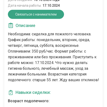
Дата начала работы:
17.10.2024
Связаться с нанимателем
Описание
Необходима: сиделка для пожилого человека.
График работы: понедельник, вторник, среда,
четверг, пятница, суббота, воскресенье.
Оплачиваем: 350 руб/час. Формат работы: c
проживанием или без проживания. Приступить к
работе можно: 17.10.2024. Что нужно делать:
гигиена больного, лечебный массаж, уход за
лежачими больными. Возрастная категория
подопечного: cтарше 55 лет. Жду ваших откликов!
Навыки сиделки:
Возраст подопечного: