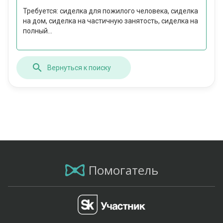
Требуется: сиделка для пожилого человека, сиделка
на дом, сиделка на частичную занятость, сиделка на
полный...
Вернуться к поиску
Помогатель