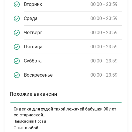
Вторник
00:00 - 23:59
Среда
00:00 - 23:59
Четверг
00:00 - 23:59
Пятница
00:00 - 23:59
Суббота
00:00 - 23:59
Воскресенье
00:00 - 23:59
Похожие вакансии
Сиделка для худой тихой лежачей бабушки 90 лет
со старческой...
Павловский Посад
Опыт:
любой