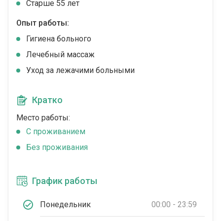
Cтарше 55 лет
Опыт работы:
Гигиена больного
Лечебный массаж
Уход за лежачими больными
Кратко
Место работы:
C проживанием
Без проживания
График работы
Понедельник
00:00 - 23:59