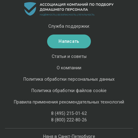
Служба поддержки:
Написать
Статьи и советы
О компании
Политика обработки персональных данных
Политика обработки файлов cookie
Правила применения рекомендательных технологий
8 (495) 215-01-62
8 (800) 222-80-26
Няня в Санкт-Петербурге