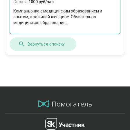
Оплата:
1000 руб/час
Компаньонка с медицинским образованием и
опытом, к пожилой женщине. Обязательно
медицинское образование,...
Вернуться к поиску
Помогатель