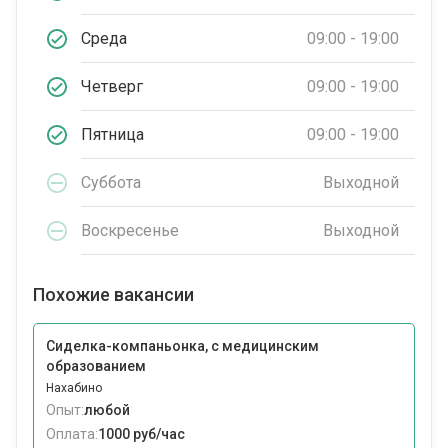
Среда
09:00 - 19:00
Четверг
09:00 - 19:00
Пятница
09:00 - 19:00
Суббота
Выходной
Воскресенье
Выходной
Похожие вакансии
Сиделка-компаньонка, с медицинским
образованием
Нахабино
Опыт:
любой
Оплата:
1000 руб/час