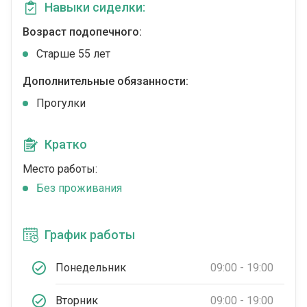
Навыки сиделки:
Возраст подопечного:
Cтарше 55 лет
Дополнительные обязанности:
Прогулки
Кратко
Место работы:
Без проживания
График работы
Понедельник
09:00 - 19:00
Вторник
09:00 - 19:00