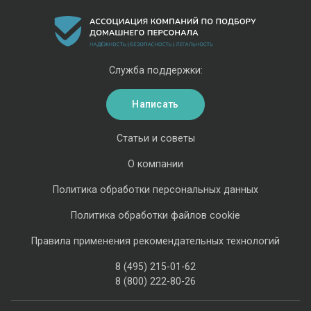
Служба поддержки:
Написать
Статьи и советы
О компании
Политика обработки персональных данных
Политика обработки файлов cookie
Правила применения рекомендательных технологий
8 (495) 215-01-62
8 (800) 222-80-26