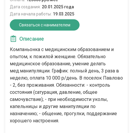
Дата создания:
20.01.2025 года
Дата начала работы:
19.03.2025
Связаться с нанимателем
Описание
Компаньонка с медицинским образованием и
опытом, к пожилой женщине. Обязательно
медицинское образование, умение делать
мед.манипуляции. График: полный день, 3 раза в
неделю, оплата 10 000 р/день. В поселок Павлово
- 2, без проживания. Обязанности: - контроль
состояния (сатурация, давление, общее
самочувствие); - при необходимости уколы,
капельницы и другие манипуляции по
назначению; - общение, прогулки, поддержание
хорошего настроения.