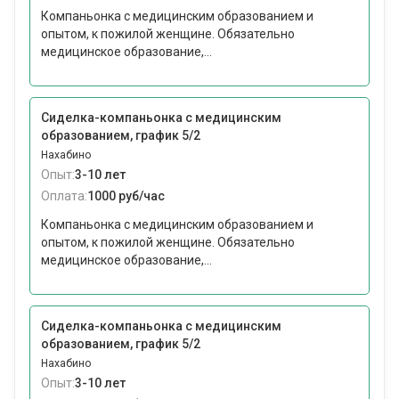
Компаньонка с медицинским образованием и
опытом, к пожилой женщине. Обязательно
медицинское образование,...
Сиделка-компаньонка с медицинским
образованием, график 5/2
Нахабино
Опыт:
3-10 лет
Оплата:
1000 руб/час
Компаньонка с медицинским образованием и
опытом, к пожилой женщине. Обязательно
медицинское образование,...
Сиделка-компаньонка с медицинским
образованием, график 5/2
Нахабино
Опыт:
3-10 лет