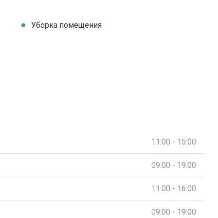
Уборка помещения
11:00 - 15:00
09:00 - 19:00
11:00 - 16:00
09:00 - 19:00