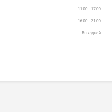
11:00 - 17:00
16:00 - 21:00
Выходной