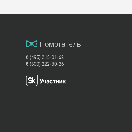
Помогатель
8 (495) 215-01-62
8 (800) 222-80-26