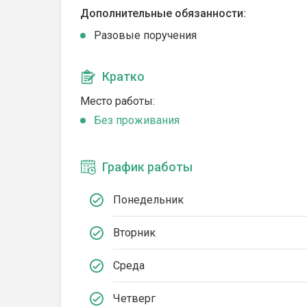
Дополнительные обязанности:
Разовые поручения
Кратко
Место работы:
Без проживания
График работы
Понедельник
Вторник
Среда
Четверг