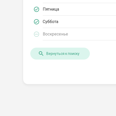
Пятница
Суббота
Воскресенье
Вернуться к поиску