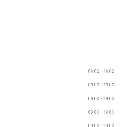
09:00 - 19:00
09:00 - 19:00
09:00 - 19:00
09:00 - 19:00
09:00 - 19:00