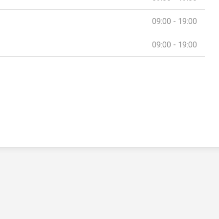
09:00 - 19:00
09:00 - 19:00