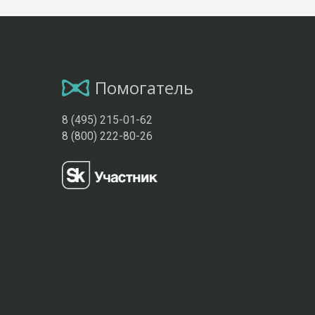
Помогатель
8 (495) 215-01-62
8 (800) 222-80-26