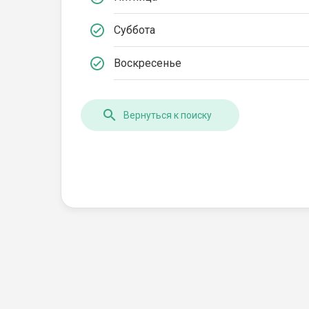
Суббота
Воскресенье
Вернуться к поиску