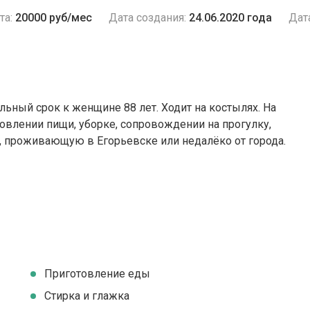
та:
20000 руб/мес
Дата создания:
24.06.2020 года
Дат
льный срок к женщине 88 лет. Ходит на костылях. На
овлении пищи, уборке, сопровождении на прогулку,
 проживающую в Егорьевске или недалёко от города.
Приготовление еды
Стирка и глажка