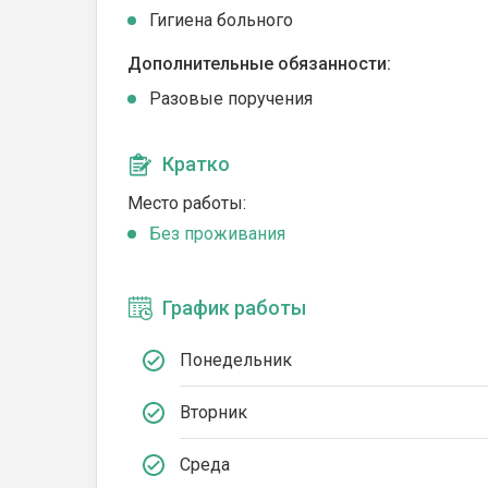
Гигиена больного
Дополнительные обязанности:
Разовые поручения
Кратко
Место работы:
Без проживания
График работы
Понедельник
Вторник
Среда