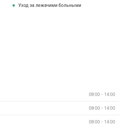
Уход за лежачими больными
08:00 - 14:00
08:00 - 14:00
08:00 - 14:00