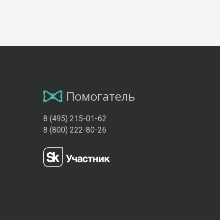
Помогатель
8 (495) 215-01-62
8 (800) 222-80-26