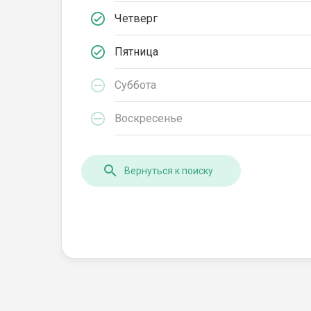
Четверг
Пятница
Суббота
Воскресенье
Вернуться к поиску