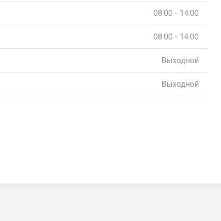
08:00 - 14:00
08:00 - 14:00
Выходной
Выходной