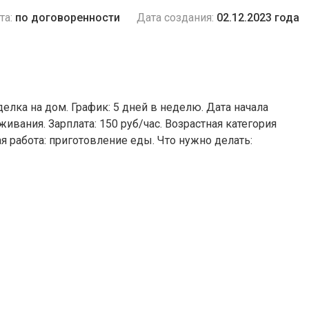
та:
по договоренности
Дата создания:
02.12.2023 года
елка на дом. График: 5 дней в неделю. Дата начала
живания. Зарплата: 150 руб/час. Возрастная категория
я работа: приготовление еды. Что нужно делать: