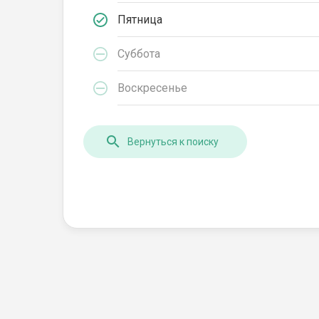
Пятница
Суббота
Воскресенье
Вернуться к поиску