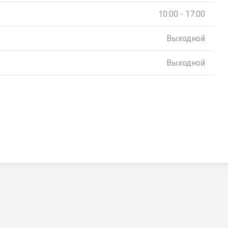
10:00 - 17:00
Выходной
Выходной