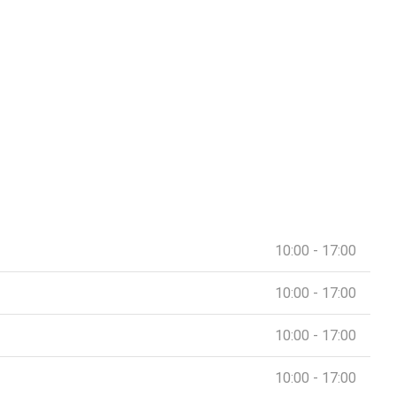
10:00 - 17:00
10:00 - 17:00
10:00 - 17:00
10:00 - 17:00