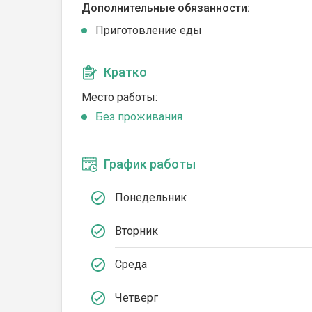
Дополнительные обязанности:
Приготовление еды
Кратко
Место работы:
Без проживания
График работы
Понедельник
Вторник
Среда
Четверг