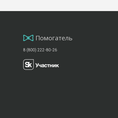
Помогатель
8 (800) 222-80-26