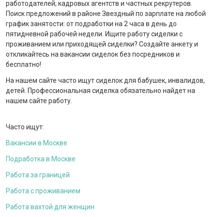
работодателей, кадровых агентств и частных рекрутеров.
Поиск предложений в районе Звездный по зарплате на любой
график занятости: от подработки на 2 часа в день до
пятидневной рабочей недели. Ищите работу сиделки с
проживанием или приходящей сиделки? Создайте анкету и
откликайтесь на вакансии сиделок без посредников и
бесплатно!
На нашем сайте часто ищут сиделок для бабушек, инвалидов,
детей. Профессиональная сиделка обязательно найдет на
нашем сайте работу.
Часто ищут:
Вакансии в Москве
Подработка в Москве
Работа за границей
Работа с проживанием
Работа вахтой для женщин