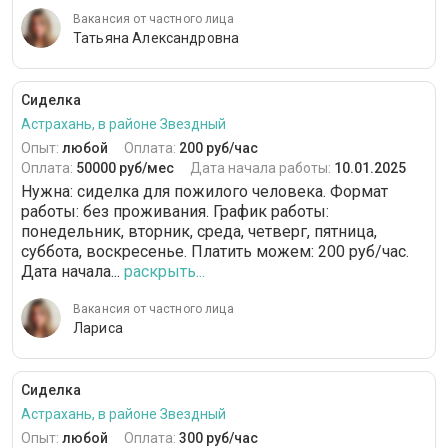
Вакансия от частного лица
Татьяна Александровна
Сиделка
Астрахань, в районе Звездный
Опыт:
любой
Оплата:
200 руб/час
Оплата:
50000 руб/мес
Дата начала работы:
10.01.2025
Нужна: сиделка для пожилого человека. Формат
работы: без проживания. График работы:
понедельник, вторник, среда, четверг, пятница,
суббота, воскресенье. Платить можем: 200 руб/час.
Дата начала...
раскрыть...
Вакансия от частного лица
Лариса
Сиделка
Астрахань, в районе Звездный
Опыт:
любой
Оплата:
300 руб/час