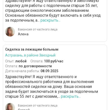
Здравствуйте! Я ищу ответственную и заботливую
сиделку для работы с подопечным старше 55 лет,
страдающим онкологическим заболеванием.
Основные обязанности будут включать в себя уход
за подопечным, а...
раскрыть...
Вакансия от частного лица
Алена
Сиделка за лежащим больным
Астрахань, в районе Звездный
Опыт:
любой
Оплата:
100 руб/час
Оплата:
по договоренности
Дата начала работы:
08.09.2025
Здравствуйте! Я ищу ответственного и
профессионального работника для выполнения
обязанностей сиделки на дому. Ваша основная
задача будет заключаться в уходе за подопечным
старше 55 лет с диагнозами,...
раскрыть...
Вакансия от частного лица