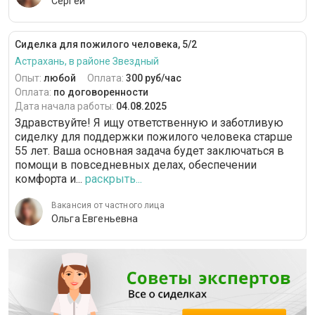
Сергей
Сиделка для пожилого человека, 5/2
Астрахань, в районе Звездный
Опыт:
любой
Оплата:
300 руб/час
Оплата:
по договоренности
Дата начала работы:
04.08.2025
Здравствуйте! Я ищу ответственную и заботливую
сиделку для поддержки пожилого человека старше
55 лет. Ваша основная задача будет заключаться в
помощи в повседневных делах, обеспечении
комфорта и...
раскрыть...
Вакансия от частного лица
Ольга Евгеньевна