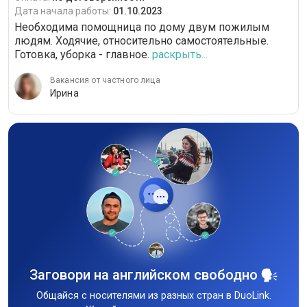
Дата начала работы:
01.10.2023
Необходима помощница по дому двум пожилым
людям. Ходячие, относительно самостоятельные.
Готовка, уборка - главное.
раскрыть...
Вакансия от частного лица
Ирина
Заговори на английском свободно
Общайся с носителями из разных стран в DuoLink.