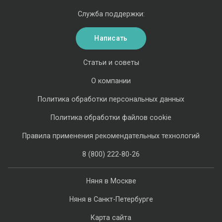
Служба поддержки:
Написать
Статьи и советы
О компании
Политика обработки персональных данных
Политика обработки файлов cookie
Правила применения рекомендательных технологий
8 (800) 222-80-26
Няня в Москве
Няня в Санкт-Петербурге
Карта сайта