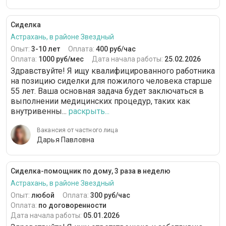
Сиделка
Астрахань, в районе Звездный
Опыт:
3-10 лет
Оплата:
400 руб/час
Оплата:
1000 руб/мес
Дата начала работы:
25.02.2026
Здравствуйте! Я ищу квалифицированного работника
на позицию сиделки для пожилого человека старше
55 лет. Ваша основная задача будет заключаться в
выполнении медицинских процедур, таких как
внутривенны...
раскрыть...
Вакансия от частного лица
Дарья Павловна
Сиделка-помощник по дому, 3 раза в неделю
Астрахань, в районе Звездный
Опыт:
любой
Оплата:
300 руб/час
Оплата:
по договоренности
Дата начала работы:
05.01.2026