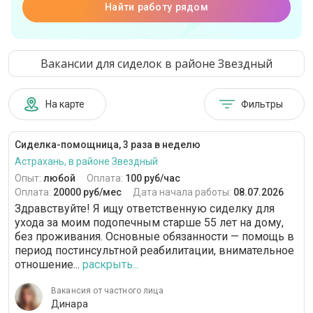
Найти работу рядом
Вакансии для сиделок в районе Звездный
На карте
Фильтры
Сиделка-помощница, 3 раза в неделю
Астрахань, в районе Звездный
Опыт:
любой
Оплата:
100 руб/час
Оплата:
20000 руб/мес
Дата начала работы:
08.07.2026
Здравствуйте! Я ищу ответственную сиделку для
ухода за моим подопечным старше 55 лет на дому,
без проживания. Основные обязанности — помощь в
период постинсультной реабилитации, внимательное
отношение...
раскрыть...
Вакансия от частного лица
Динара