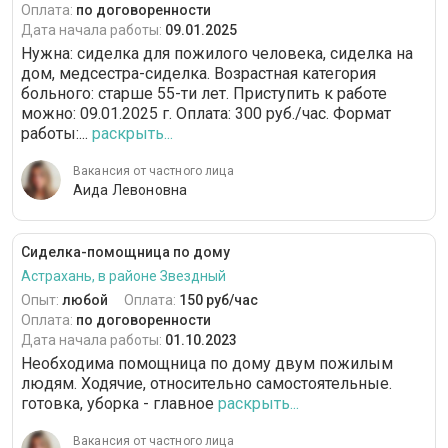
Оплата:
по договоренности
Дата начала работы:
09.01.2025
Нужна: сиделка для пожилого человека, сиделка на
дом, медсестра-сиделка. Возрастная категория
больного: cтарше 55-ти лет. Приступить к работе
можно: 09.01.2025 г. Оплата: 300 руб./час. Формат
работы:...
раскрыть...
Вакансия от частного лица
Аида Левоновна
Сиделка-помощница по дому
Астрахань, в районе Звездный
Опыт:
любой
Оплата:
150 руб/час
Оплата:
по договоренности
Дата начала работы:
01.10.2023
Необходима помощница по дому двум пожилым
людям. Ходячие, относительно самостоятельные.
готовка, уборка - главное
раскрыть...
Вакансия от частного лица