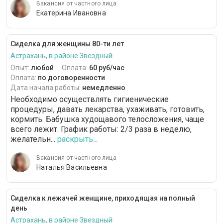
Вакансия от частного лица
Екатерина Ивановна
Сиделка для женщины 80-ти лет
Астрахань, в районе Звездный
Опыт:
любой
Оплата:
60 руб/час
Оплата:
по договоренности
Дата начала работы:
немедленно
Необходимо осуществлять гигиенические
процедуры, давать лекарства, ухаживать, готовить,
кормить. Бабушка худощавого телосложения, чаще
всего лежит. График работы: 2/3 раза в неделю,
желательн...
раскрыть...
Вакансия от частного лица
Наталья Васильевна
Сиделка к лежачей женщине, приходящая на полный
день
Астрахань, в районе Звездный