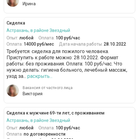
Ирина
Сиделка
Астрахань, в районе Звездный
Опыт:
любой
Оплата:
100 руб/час
Оплата:
14000 руб/мес
Дата начала работы:
28.10.2022
Требуется: сиделка для пожилого человека.
Приступить к работе можно: 28.10.2022. Формат
работы: без проживания. Оплата: 100 руб/час. Что
нужно делать: гигиена больного, лечебный массаж,
уход за...
раскрыть...
Вакансия от частного лица
Виктория
Сиделка к мужчине 69-ти лет, с проживанием
Астрахань, в районе Звездный
Опыт:
любой
Оплата:
100 руб/час
Оплата:
по договоренности