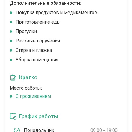
Дополнительные обязанности:
Покупка продуктов и медикаментов
Приготовление еды
Прогулки
Разовые поручения
Стирка и глажка
Уборка помещения
Кратко
Место работы:
C проживанием
График работы
Понедельник
09:00 - 19:00