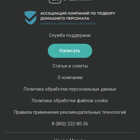
Служба поддержки:
Написать
Статьи и советы
О компании
Политика обработки персональных данных
Политика обработки файлов cookie
Правила применения рекомендательных технологий
8 (800) 222-80-26