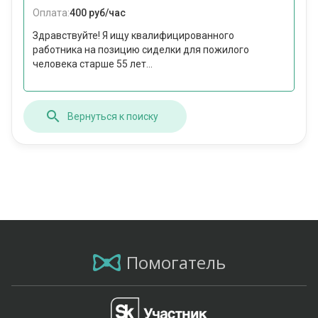
Оплата:
400 руб/час
Здравствуйте! Я ищу квалифицированного
работника на позицию сиделки для пожилого
человека старше 55 лет...
Вернуться к поиску
Помогатель