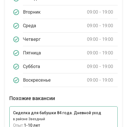
Вторник
09:00 - 19:00
Среда
09:00 - 19:00
Четверг
09:00 - 19:00
Пятница
09:00 - 19:00
Суббота
09:00 - 19:00
Воскресенье
09:00 - 19:00
Похожие вакансии
Сиделка для бабушки 84 года. Дневной уход
в районе Звездный
Опыт:
1-10 лет