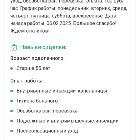
уход, обработка ран, перевязка. Оплата: 100 руб/
час. График работы: понедельник, вторник, среда,
четверг, пятница, суббота, воскресенье. Дата
начала работы: 06.02.2025. Большое спасибо!
Ждем откликов!
Навыки сиделки:
Возраст подопечного:
Cтарше 55 лет
Опыт работы:
Внутривенные инъекции, капельницы
Гигиена больного
Обработка ран, перевязка
Подкожные и внутримышечные инъекции
Послеоперационный уход