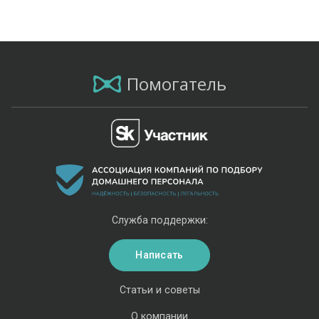
Помогатель
Служба поддержки:
Написать
Статьи и советы
О компании