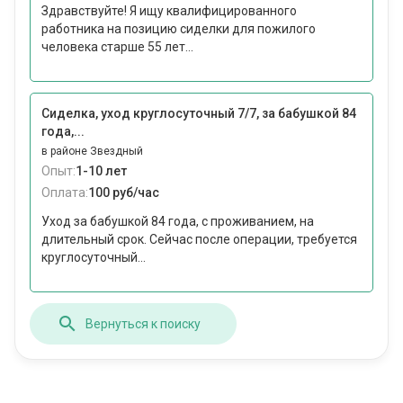
Здравствуйте! Я ищу квалифицированного
работника на позицию сиделки для пожилого
человека старше 55 лет...
Сиделка, уход круглосуточный 7/7, за бабушкой 84
года,...
в районе Звездный
Опыт:
1-10 лет
Оплата:
100 руб/час
Уход за бабушкой 84 года, с проживанием, на
длительный срок. Сейчас после операции, требуется
круглосуточный...
Вернуться к поиску