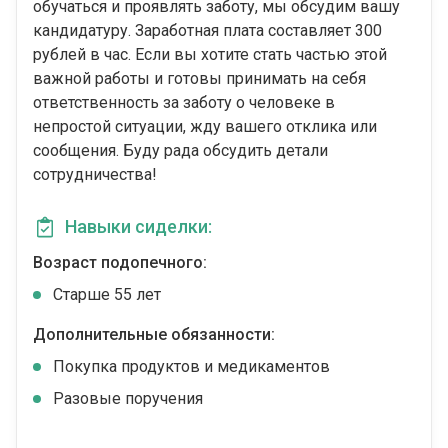
обучаться и проявлять заботу, мы обсудим вашу
кандидатуру. Заработная плата составляет 300
рублей в час. Если вы хотите стать частью этой
важной работы и готовы принимать на себя
ответственность за заботу о человеке в
непростой ситуации, жду вашего отклика или
сообщения. Буду рада обсудить детали
сотрудничества!
Навыки сиделки:
Возраст подопечного:
Cтарше 55 лет
Дополнительные обязанности:
Покупка продуктов и медикаментов
Разовые поручения