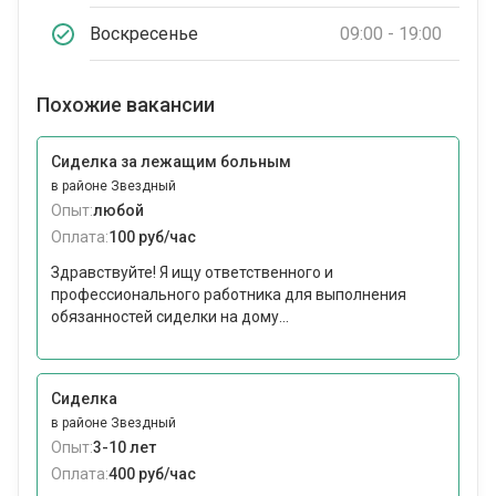
Воскресенье
09:00 - 19:00
Похожие вакансии
Сиделка за лежащим больным
в районе Звездный
Опыт:
любой
Оплата:
100 руб/час
Здравствуйте! Я ищу ответственного и
профессионального работника для выполнения
обязанностей сиделки на дому...
Сиделка
в районе Звездный
Опыт:
3-10 лет
Оплата:
400 руб/час