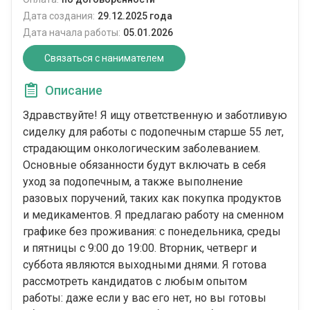
Дата создания:
29.12.2025 года
Дата начала работы:
05.01.2026
Связаться с нанимателем
Описание
Здравствуйте! Я ищу ответственную и заботливую
сиделку для работы с подопечным старше 55 лет,
страдающим онкологическим заболеванием.
Основные обязанности будут включать в себя
уход за подопечным, а также выполнение
разовых поручений, таких как покупка продуктов
и медикаментов. Я предлагаю работу на сменном
графике без проживания: с понедельника, среды
и пятницы с 9:00 до 19:00. Вторник, четверг и
суббота являются выходными днями. Я готова
рассмотреть кандидатов с любым опытом
работы: даже если у вас его нет, но вы готовы