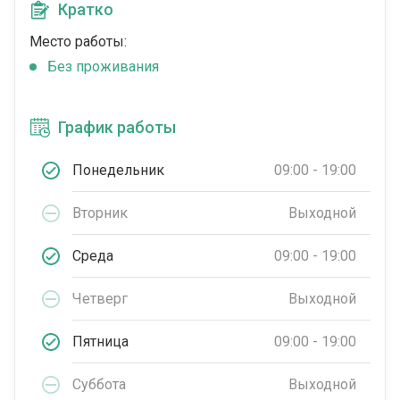
Кратко
Место работы:
Без проживания
График работы
Понедельник
09:00 - 19:00
Вторник
Выходной
Среда
09:00 - 19:00
Четверг
Выходной
Пятница
09:00 - 19:00
Суббота
Выходной