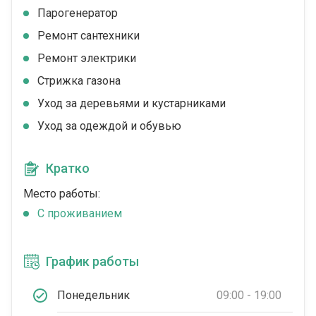
Парогенератор
Ремонт сантехники
Ремонт электрики
Стрижка газона
Уход за деревьями и кустарниками
Уход за одеждой и обувью
Кратко
Место работы:
C проживанием
График работы
Понедельник
09:00 - 19:00