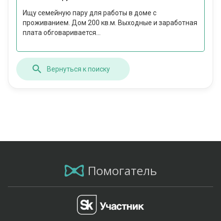
Ищу семейную пару для работы в доме с
проживанием. Дом 200 кв.м. Выходные и заработная
плата обговаривается...
Вернуться к поиску
Помогатель