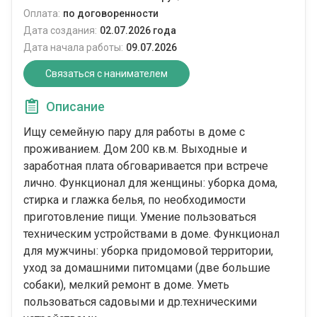
Оплата:
по договоренности
Дата создания:
02.07.2026 года
Дата начала работы:
09.07.2026
Связаться с нанимателем
Описание
Ищу семейную пару для работы в доме с
проживанием. Дом 200 кв.м. Выходные и
заработная плата обговаривается при встрече
лично. Функционал для женщины: уборка дома,
стирка и глажка белья, по необходимости
приготовление пищи. Умение пользоваться
техническим устройствами в доме. Функционал
для мужчины: уборка придомовой территории,
уход за домашними питомцами (две большие
собаки), мелкий ремонт в доме. Уметь
пользоваться садовыми и др.техническими