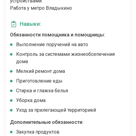
устройствами.
Работа у метро Владыкино
Навыки:
Обязанности помощника и помощницы:
Выполнение поручений на авто
Контроль за системами жизнеобсепечения
дома
Мелкий ремонт дома
Приготовление еды
Стирка и глажка белья
Уборка дома
Уход за прилегающей территорией
Дополнительные обязанности:
Закупка продуктов