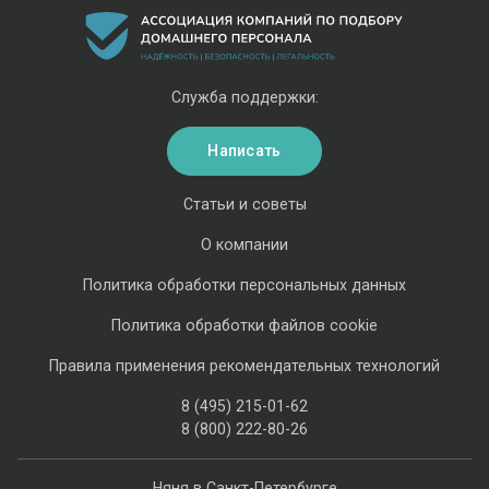
Служба поддержки:
Написать
Статьи и советы
О компании
Политика обработки персональных данных
Политика обработки файлов cookie
Правила применения рекомендательных технологий
8 (495) 215-01-62
8 (800) 222-80-26
Няня в Санкт-Петербурге