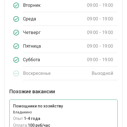
Вторник
09:00 - 19:00
Среда
09:00 - 19:00
Четверг
09:00 - 19:00
Пятница
09:00 - 19:00
Суббота
09:00 - 19:00
Воскресенье
Выходной
Похожие вакансии
Помощники по хозяйству
Владыкино
Опыт:
1-4 года
Оплата:
100 руб/час