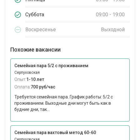
Суббота
09:00 - 19:00
Воскресенье
Выходной
Похожие вакансии
Семейная пара 5/2 с проживанием
Серпуховская
Опыт:
1-10 лет
Оплата:
700 руб/час
Требуется семейная пара. График работы: 5/2 с
проживанием. Выходные дни могут быть как в
будние дни, так...
Семейная пара вахтовый метод 60-60
Серпуховская