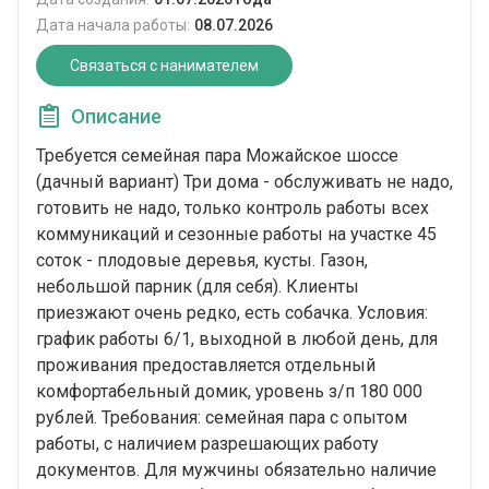
Дата начала работы:
08.07.2026
Связаться с нанимателем
Описание
Требуется семейная пара Можайское шоссе
(дачный вариант) Три дома - обслуживать не надо,
готовить не надо, только контроль работы всех
коммуникаций и сезонные работы на участке 45
соток - плодовые деревья, кусты. Газон,
небольшой парник (для себя). Клиенты
приезжают очень редко, есть собачка. Условия:
график работы 6/1, выходной в любой день, для
проживания предоставляется отдельный
комфортабельный домик, уровень з/п 180 000
рублей. Требования: семейная пара с опытом
работы, с наличием разрешающих работу
документов. Для мужчины обязательно наличие