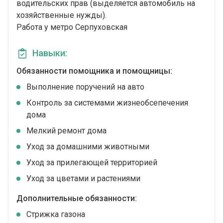
водительских прав (выделяется автомобиль на
хозяйственные нужды).
Работа у метро Серпуховская
Навыки:
Обязанности помощника и помощницы:
Выполнение поручений на авто
Контроль за системами жизнеобсепечения
дома
Мелкий ремонт дома
Уход за домашними животными
Уход за прилегающей территорией
Уход за цветами и растениями
Дополнительные обязанности:
Стрижка газона