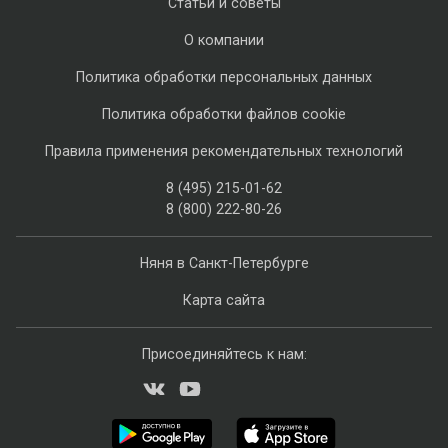
Статьи и советы
О компании
Политика обработки персональных данных
Политика обработки файлов cookie
Правила применения рекомендательных технологий
8 (495) 215-01-62
8 (800) 222-80-26
Няня в Санкт-Петербурге
Карта сайта
Присоединяйтесь к нам: