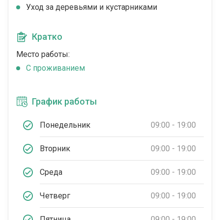
Уход за деревьями и кустарниками
Кратко
Место работы:
C проживанием
График работы
Понедельник
09:00 - 19:00
Вторник
09:00 - 19:00
Среда
09:00 - 19:00
Четверг
09:00 - 19:00
Пятница
09:00 - 19:00