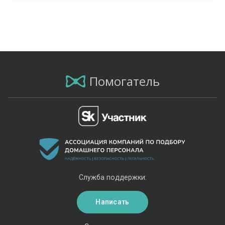
Помогатель
Служба поддержки:
Написать