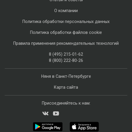
О компании
Политика обработки персональных данных
Политика обработки файлов cookie
Правила применения рекомендательных технологий
8 (495) 215-01-62
8 (800) 222-80-26
Няня в Санкт-Петербурге
Карта сайта
Присоединяйтесь к нам: