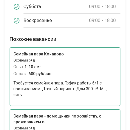
Суббота
09:00 - 18:00
Воскресенье
09:00 - 18:00
Похожие вакансии
Семейная пара Конаково
Охотный ряд
Опыт:
1-10 лет
Оплата:
600 руб/час
Требуется семейная пара. Грфик работы 6/1 с
проживанием. Дачный вариант. Дом 300 кВ. М -,
есть...
Семейная пара - помощники по хозяйству, с
проживанием в...
Охотный ряд