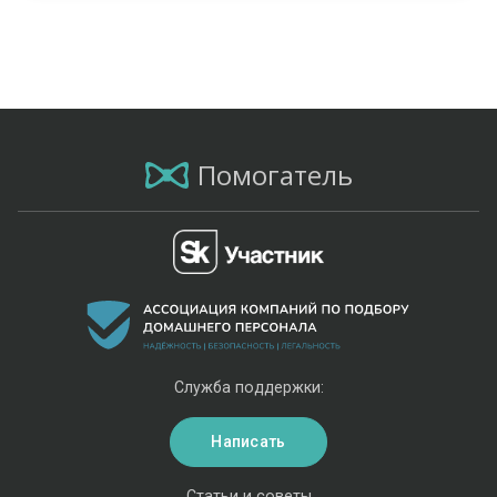
Помогатель
Служба поддержки:
Написать
Статьи и советы