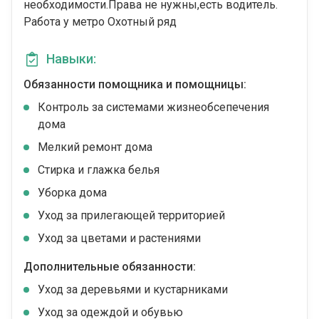
необходимости.Права не нужны,есть водитель.
Работа у метро Охотный ряд
Навыки:
Обязанности помощника и помощницы:
Контроль за системами жизнеобсепечения
дома
Мелкий ремонт дома
Стирка и глажка белья
Уборка дома
Уход за прилегающей территорией
Уход за цветами и растениями
Дополнительные обязанности:
Уход за деревьями и кустарниками
Уход за одеждой и обувью