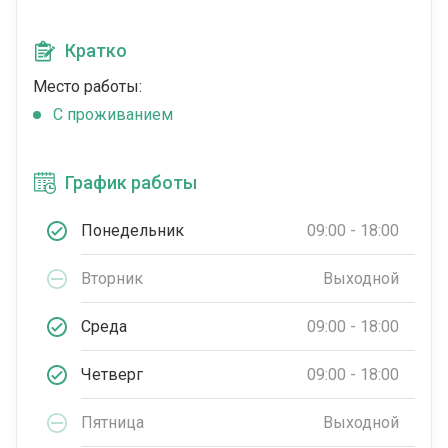
Кратко
Место работы:
C проживанием
График работы
Понедельник
09:00 - 18:00
Вторник
Выходной
Среда
09:00 - 18:00
Четверг
09:00 - 18:00
Пятница
Выходной