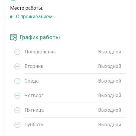
Место работы:
C проживанием
График работы
Понедельник
Выходной
Вторник
Выходной
Среда
Выходной
Четверг
Выходной
Пятница
Выходной
Суббота
Выходной