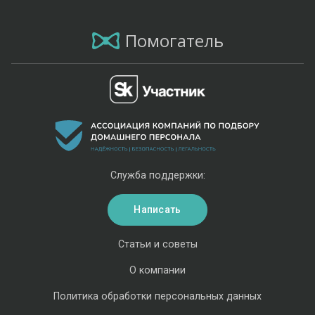
Помогатель
Служба поддержки:
Написать
Статьи и советы
О компании
Политика обработки персональных данных