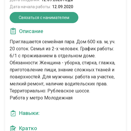
Дата начала работы:
12.09.2020
Связаться с нанимателем
Описание
Приглашается семейная пара. Дом 600 кв. м, уч.
20 соток. Семья из 2-х человек. График работы:
6/1 с проживанием в отдельном доме.
Обязанности: Женщина - уборка, стирка, глажка,
приготовление пищи, знание сложных тканей и
поверхностей. Для мужчины: работа на участке,
мелкий ремонт, наличие водительских прав.
Территориально: Рублевское шоссе.
Работа у метро Молодежная
Навыки:
Кратко