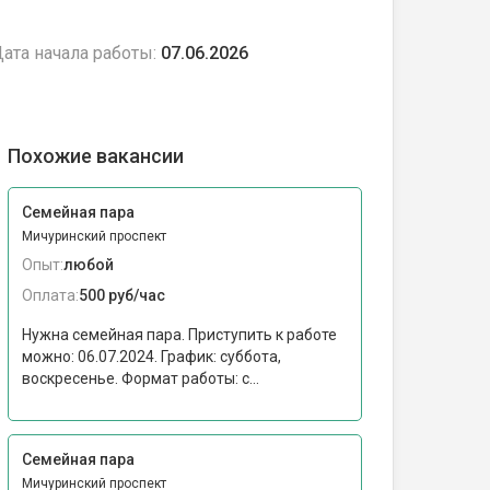
ата начала работы:
07.06.2026
Похожие вакансии
Семейная пара
Мичуринский проспект
Опыт:
любой
Оплата:
500 руб/час
Нужна семейная пара. Приступить к работе
можно: 06.07.2024. График: суббота,
воскресенье. Формат работы: c...
Семейная пара
Мичуринский проспект