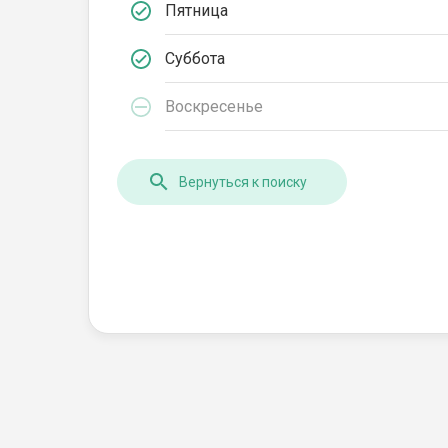
Пятница
Суббота
Воскресенье
Вернуться к поиску