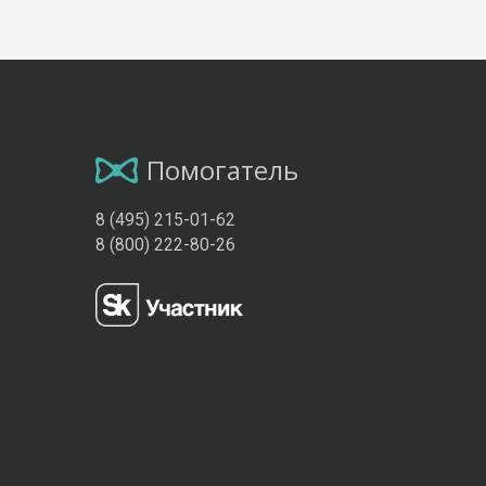
Помогатель
8 (495) 215-01-62
8 (800) 222-80-26