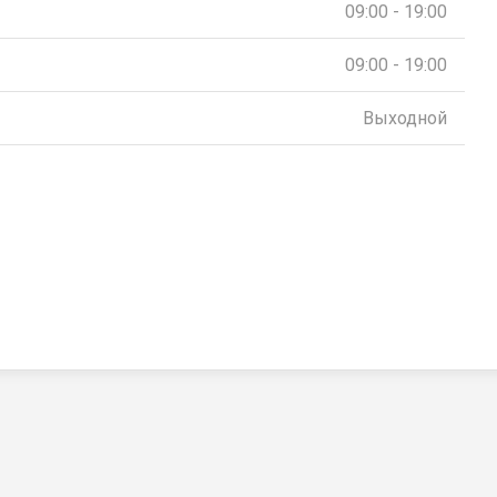
09:00 - 19:00
09:00 - 19:00
Выходной