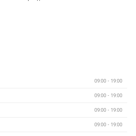
09:00 - 19:00
09:00 - 19:00
09:00 - 19:00
09:00 - 19:00