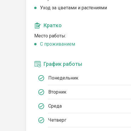
Уход за цветами и растениями
Кратко
Место работы:
C проживанием
График работы
Понедельник
Вторник
Среда
Четверг