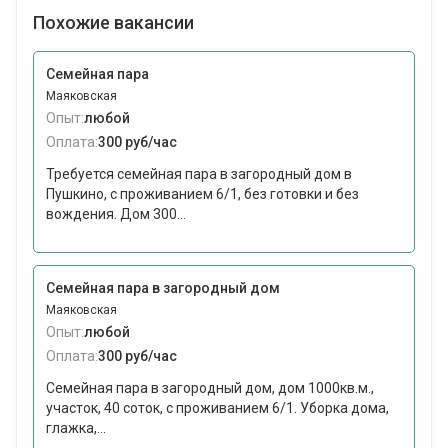
Похожие вакансии
Семейная пара
Маяковская
Опыт:
любой
Оплата:
300 руб/час
Требуется семейная пара в загородный дом в
Пушкино, с проживанием 6/1, без готовки и без
вождения. Дом 300...
Семейная пара в загородный дом
Маяковская
Опыт:
любой
Оплата:
300 руб/час
Семейная пара в загородный дом, дом 1000кв.м.,
участок, 40 соток, с проживанием 6/1. Уборка дома,
глажка,...