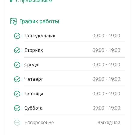
C проживанием
График работы
Понедельник
09:00 - 19:00
Вторник
09:00 - 19:00
Среда
09:00 - 19:00
Четверг
09:00 - 19:00
Пятница
09:00 - 19:00
Суббота
09:00 - 19:00
Воскресенье
Выходной