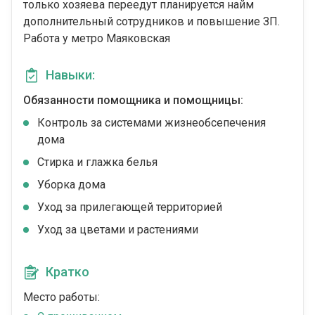
только хозяева переедут планируется найм
дополнительный сотрудников и повышение ЗП.
Работа у метро Маяковская
Навыки:
Обязанности помощника и помощницы:
Контроль за системами жизнеобсепечения
дома
Стирка и глажка белья
Уборка дома
Уход за прилегающей территорией
Уход за цветами и растениями
Кратко
Место работы: