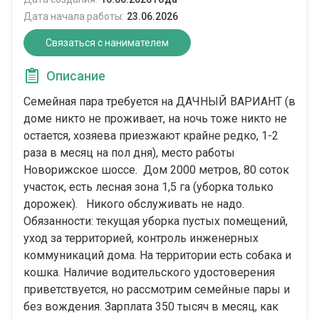
Дата начала работы:
23.06.2026
Связаться с нанимателем
Описание
Семейная пара требуется на ДАЧНЫЙ ВАРИАНТ (в
доме никто не проживает, на ночь тоже никто не
остается, хозяева приезжают крайне редко, 1-2
раза в месяц на пол дня), место работы
Новорижское шоссе. Дом 2000 метров, 80 соток
участок, есть лесная зона 1,5 га (уборка только
дорожек). Никого обслуживать не надо.
Обязанности: текущая уборка пустых помещений,
уход за территорией, контроль инженерных
коммуникаций дома. На территории есть собака и
кошка. Наличие водительского удостоверения
приветствуется, но рассмотрим семейные пары и
без вождения. Зарплата 350 тысяч в месяц, как