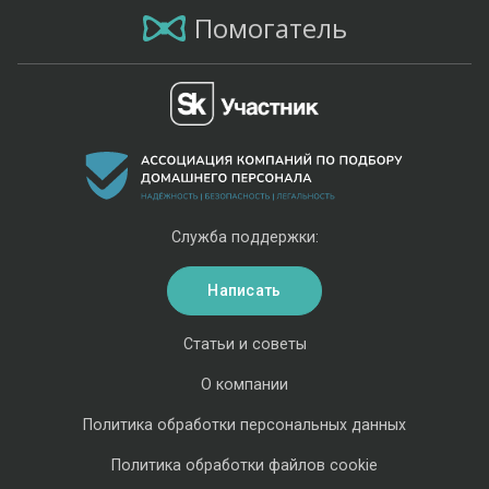
Помогатель
Служба поддержки:
Написать
Статьи и советы
О компании
Политика обработки персональных данных
Политика обработки файлов cookie