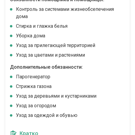
Контроль за системами жизнеобсепечения
дома
Стирка и глажка белья
Уборка дома
Уход за прилегающей территорией
Уход за цветами и растениями
Дополнительные обязанности:
Парогенератор
Стрижка газона
Уход за деревьями и кустарниками
Уход за огородом
Уход за одеждой и обувью
Кратко