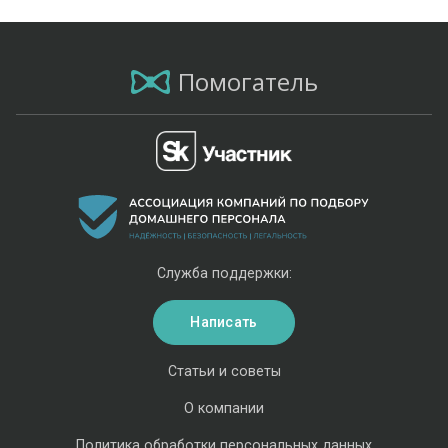
Помогатель
Служба поддержки:
Написать
Статьи и советы
О компании
Политика обработки персональных данных