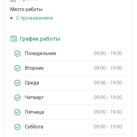
Место работы:
C проживанием
График работы
Понедельник
09:00 - 19:00
Вторник
09:00 - 19:00
Среда
09:00 - 19:00
Четверг
09:00 - 19:00
Пятница
09:00 - 19:00
Суббота
09:00 - 19:00