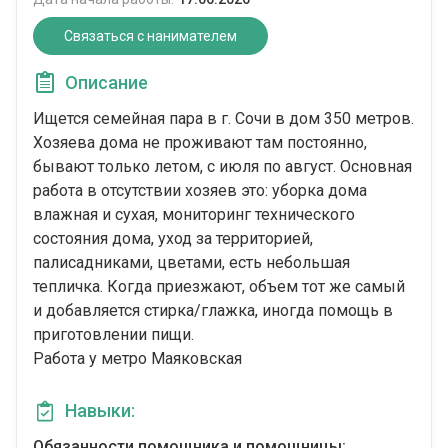
Связаться с нанимателем
Описание
Ищется семейная пара в г. Сочи в дом 350 метров.
Хозяева дома не проживают там постоянно,
бывают только летом, с июля по август. Основная
работа в отсутствии хозяев это: уборка дома
влажная и сухая, мониторинг технического
состояния дома, уход за территорией,
палисадниками, цветами, есть небольшая
тепличка. Когда приезжают, объем тот же самый
и добавляется стирка/глажка, иногда помощь в
приготовлении пищи.
Работа у метро Маяковская
Навыки:
Обязанности помощника и помощницы: