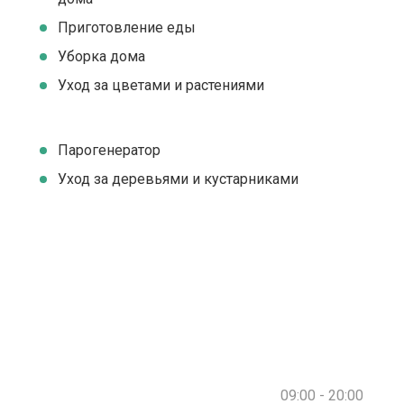
Приготовление еды
Уборка дома
Уход за цветами и растениями
Парогенератор
Уход за деревьями и кустарниками
09:00 - 20:00