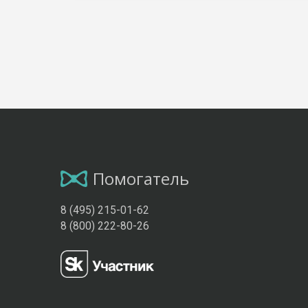
Помогатель
8 (495) 215-01-62
8 (800) 222-80-26