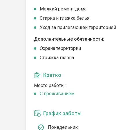
Мелкий ремонт дома
Стирка и глажка белья
Уход за прилегающей территорией
Дополнительные обязанности:
Охрана территории
Стрижка газона
Кратко
Место работы:
C проживанием
График работы
Понедельник