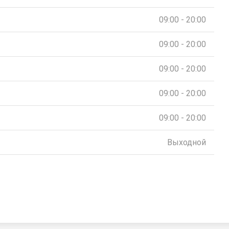
09:00 - 20:00
09:00 - 20:00
09:00 - 20:00
09:00 - 20:00
09:00 - 20:00
Выходной