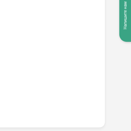
Напишите нам