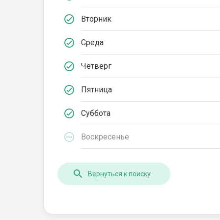
Вторник
Среда
Четверг
Пятница
Суббота
Воскресенье
Вернуться к поиску