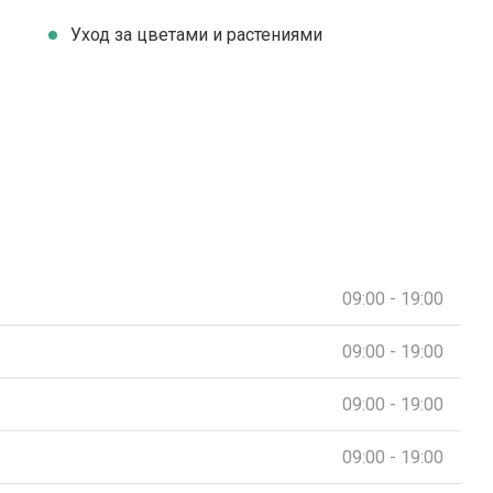
Уход за цветами и растениями
09:00 - 19:00
09:00 - 19:00
09:00 - 19:00
09:00 - 19:00