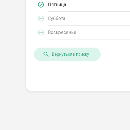
Пятница
Суббота
Воскресенье
Вернуться к поиску