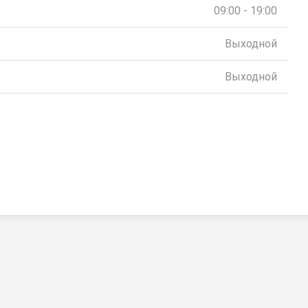
09:00 - 19:00
Выходной
Выходной