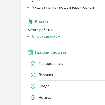
Уход за прилегающей территорией
Кратко
Место работы:
C проживанием
График работы
Понедельник
Вторник
Среда
Четверг