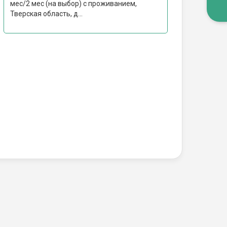
мес/2 мес (на выбор) с проживанием,
Тверская область, д...