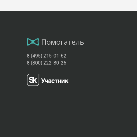
Помогатель
8 (495) 215-01-62
8 (800) 222-80-26