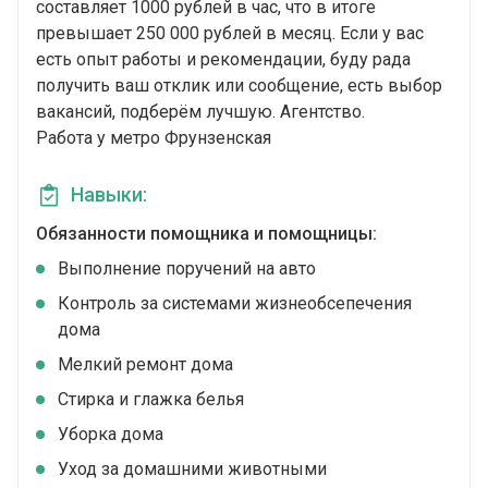
составляет 1000 рублей в час, что в итоге
превышает 250 000 рублей в месяц. Если у вас
есть опыт работы и рекомендации, буду рада
получить ваш отклик или сообщение, есть выбор
вакансий, подберём лучшую. Агентство.
Работа у метро Фрунзенская
Навыки:
Обязанности помощника и помощницы:
Выполнение поручений на авто
Контроль за системами жизнеобсепечения
дома
Мелкий ремонт дома
Стирка и глажка белья
Уборка дома
Уход за домашними животными