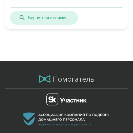
Вернуться к поиску
Помогатель