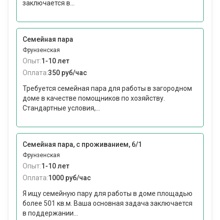
заключается в...
Семейная пара
Фрунзенская
Опыт:
1-10 лет
Оплата:
350 руб/час
Требуется семейная пара для работы в загородном
доме в качестве помощников по хозяйству.
Стандартные условия,...
Семейная пара, с проживанием, 6/1
Фрунзенская
Опыт:
1-10 лет
Оплата:
1000 руб/час
Я ищу семейную пару для работы в доме площадью
более 501 кв.м. Ваша основная задача заключается
в поддержании...