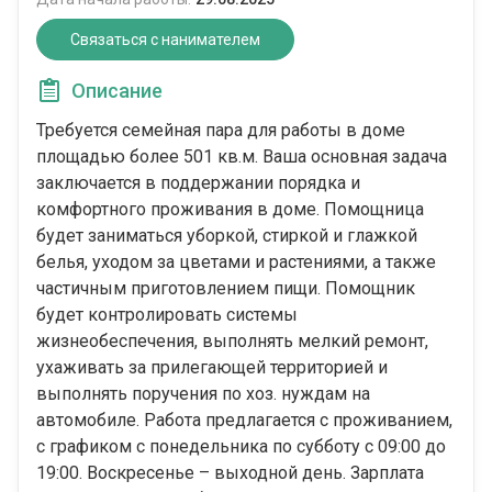
Связаться с нанимателем
Описание
Требуется семейная пара для работы в доме
площадью более 501 кв.м. Ваша основная задача
заключается в поддержании порядка и
комфортного проживания в доме. Помощница
будет заниматься уборкой, стиркой и глажкой
белья, уходом за цветами и растениями, а также
частичным приготовлением пищи. Помощник
будет контролировать системы
жизнеобеспечения, выполнять мелкий ремонт,
ухаживать за прилегающей территорией и
выполнять поручения по хоз. нуждам на
автомобиле. Работа предлагается с проживанием,
с графиком с понедельника по субботу с 09:00 до
19:00. Воскресенье – выходной день. Зарплата