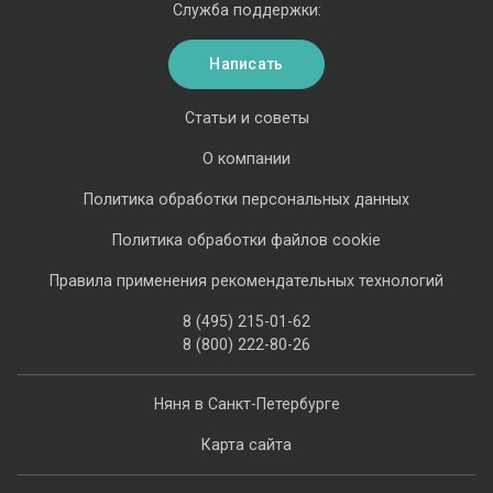
Служба поддержки:
Написать
Статьи и советы
О компании
Политика обработки персональных данных
Политика обработки файлов cookie
Правила применения рекомендательных технологий
8 (495) 215-01-62
8 (800) 222-80-26
Няня в Санкт-Петербурге
Карта сайта