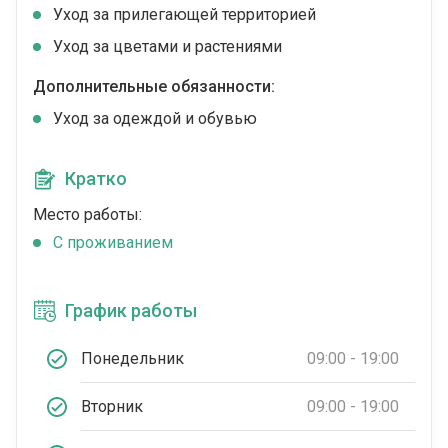
Уход за прилегающей территорией
Уход за цветами и растениями
Дополнительные обязанности:
Уход за одеждой и обувью
Кратко
Место работы:
C проживанием
График работы
Понедельник
09:00 - 19:00
Вторник
09:00 - 19:00