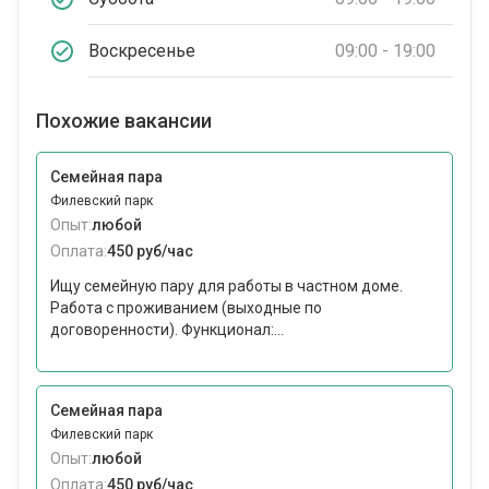
Воскресенье
09:00 - 19:00
Похожие вакансии
Семейная пара
Филевский парк
Опыт:
любой
Оплата:
450 руб/час
Ищу семейную пару для работы в частном доме.
Работа с проживанием (выходные по
договоренности). Функционал:...
Семейная пара
Филевский парк
Опыт:
любой
Оплата:
450 руб/час