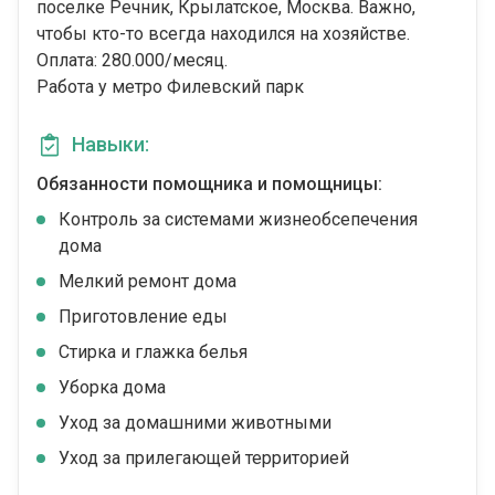
поселке Речник, Крылатское, Москва. Важно,
чтобы кто-то всегда находился на хозяйстве.
Оплата: 280.000/месяц.
Работа у метро Филевский парк
Навыки:
Обязанности помощника и помощницы:
Контроль за системами жизнеобсепечения
дома
Мелкий ремонт дома
Приготовление еды
Стирка и глажка белья
Уборка дома
Уход за домашними животными
Уход за прилегающей территорией