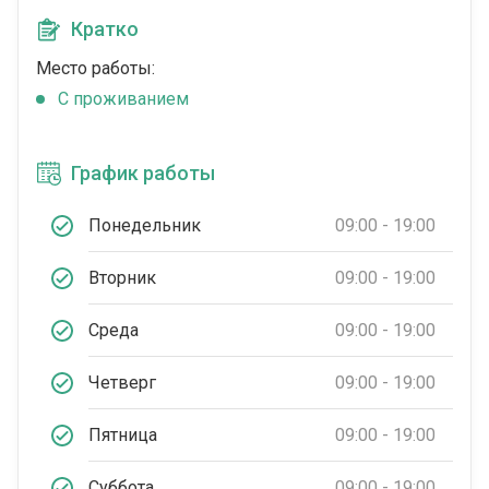
Кратко
Место работы:
C проживанием
График работы
Понедельник
09:00 - 19:00
Вторник
09:00 - 19:00
Среда
09:00 - 19:00
Четверг
09:00 - 19:00
Пятница
09:00 - 19:00
Суббота
09:00 - 19:00