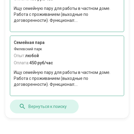
Ищу семейную пару для работы в частном доме.
Работа с проживанием (выходные по
договоренности). Функционал:...
Семейная пара
Филевский парк
Опыт:
любой
Оплата:
450 руб/час
Ищу семейную пару для работы в частном доме.
Работа с проживанием (выходные по
договоренности). Функционал:...
Вернуться к поиску