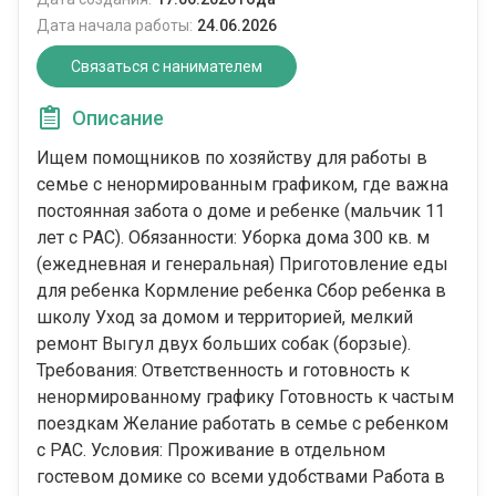
Дата начала работы:
24.06.2026
Связаться с нанимателем
Описание
Ищем помощников по хозяйству для работы в
семье с ненормированным графиком, где важна
постоянная забота о доме и ребенке (мальчик 11
лет с РАС). Обязанности: Уборка дома 300 кв. м
(ежедневная и генеральная) Приготовление еды
для ребенка Кормление ребенка Сбор ребенка в
школу Уход за домом и территорией, мелкий
ремонт Выгул двух больших собак (борзые).
Требования: Ответственность и готовность к
ненормированному графику Готовность к частым
поездкам Желание работать в семье с ребенком
с РАС. Условия: Проживание в отдельном
гостевом домике со всеми удобствами Работа в