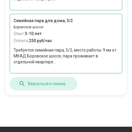
Семейная пара для дома, 5/2
Боровское шоссе
Опыт:
3-10 лет
Оплата:
250 руб/час
Требуется семейная пара, 5/2, место работы: 9 км от
МКАД Боровское шоссе, пара проживает в
отдельной квартире...
Вернуться к поиску