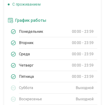
C проживанием
График работы
Понедельник
00:00 - 23:59
Вторник
00:00 - 23:59
Среда
00:00 - 23:59
Четверг
00:00 - 23:59
Пятница
00:00 - 23:59
Суббота
Выходной
Воскресенье
Выходной