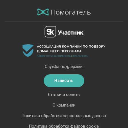
Помогатель
Служба поддержки:
Написать
Статьи и советы
О компании
Политика обработки персональных данных
Политика обработки файлов cookie