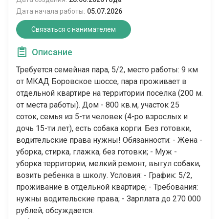
Дата начала работы:
05.07.2026
Связаться с нанимателем
Описание
Требуется семейная пара, 5/2, место работы: 9 км
от МКАД Боровское шоссе, пара проживает в
отдельной квартире на территории поселка (200 м.
от места работы). Дом - 800 кв.м, участок 25
соток, семья из 5-ти человек (4-ро взрослых и
дочь 15-ти лет), есть собака корги. Без готовки,
водительские права нужны! Обязанности: - Жена -
уборка, стирка, глажка, без готовки; - Муж -
уборка территории, мелкий ремонт, выгул собаки,
возить ребенка в школу. Условия: - График: 5/2,
проживание в отдельной квартире; - Требования:
нужны водительские права; - Зарплата до 270 000
рублей, обсуждается.