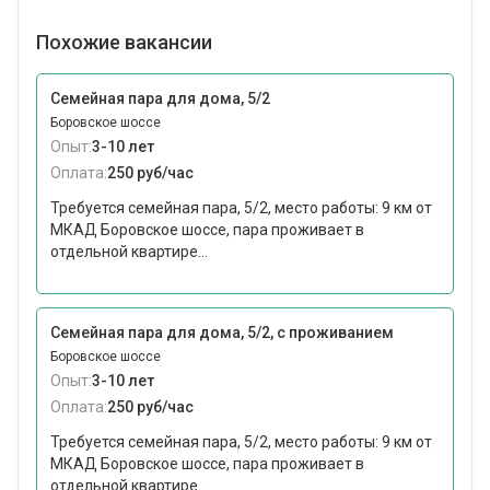
Похожие вакансии
Семейная пара для дома, 5/2
Боровское шоссе
Опыт:
3-10 лет
Оплата:
250 руб/час
Требуется семейная пара, 5/2, место работы: 9 км от
МКАД Боровское шоссе, пара проживает в
отдельной квартире...
Семейная пара для дома, 5/2, с проживанием
Боровское шоссе
Опыт:
3-10 лет
Оплата:
250 руб/час
Требуется семейная пара, 5/2, место работы: 9 км от
МКАД Боровское шоссе, пара проживает в
отдельной квартире...