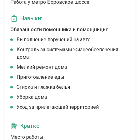
Работа у метро Боровское шоссе
Навыки:
Обязанности помощника и помощницы:
Выполнение поручений на авто
Контроль за системами жизнеобсепечения
дома
Мелкий ремонт дома
Приготовление еды
Стирка и глажка белья
Уборка дома
Уход за прилегающей территорией
Кратко
Место работы: