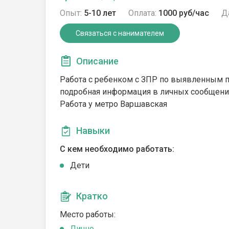
Опыт:
5-10 лет
Оплата:
1000 руб/час
Д
Связаться с нанимателем
Описание
Работа с ребенком с ЗПР по выявленным п
подробная информация в личных сообщени
Работа у метро Варшавская
Навыки
С кем необходимо работать:
Дети
Кратко
Место работы:
Лично