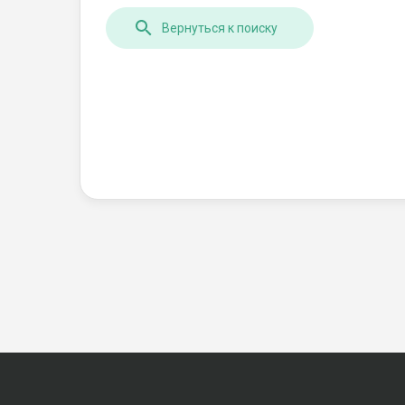
Вернуться к поиску