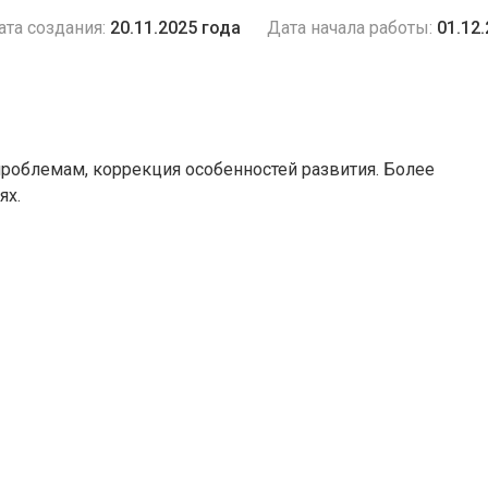
ата создания:
20.11.2025 года
Дата начала работы:
01.12
роблемам, коррекция особенностей развития. Более
ях.