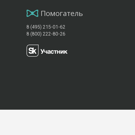
Помогатель
8 (495) 215-01-62
8 (800) 222-80-26