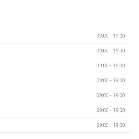
09:00 - 19:00
09:00 - 19:00
09:00 - 19:00
09:00 - 19:00
09:00 - 19:00
09:00 - 19:00
09:00 - 19:00