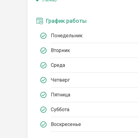
График работы
Понедельник
Вторник
Среда
Четверг
Пятница
Суббота
Воскресенье