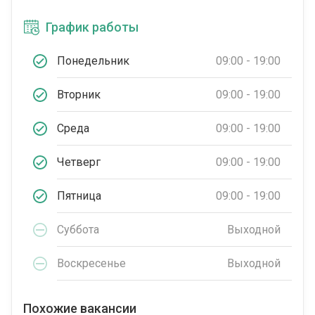
График работы
Понедельник
09:00 - 19:00
Вторник
09:00 - 19:00
Среда
09:00 - 19:00
Четверг
09:00 - 19:00
Пятница
09:00 - 19:00
Суббота
Выходной
Воскресенье
Выходной
Похожие вакансии