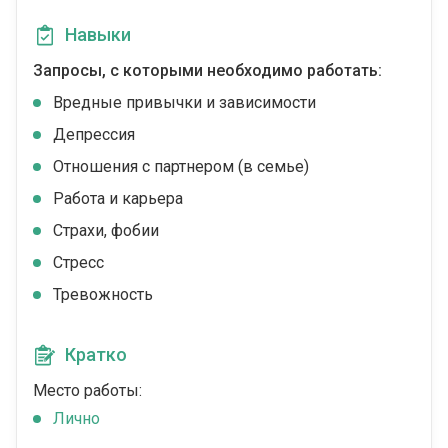
Навыки
Запросы, с которыми необходимо работать:
Вредные привычки и зависимости
Депрессия
Отношения с партнером (в семье)
Работа и карьера
Страхи, фобии
Стресс
Тревожность
Кратко
Место работы:
Лично