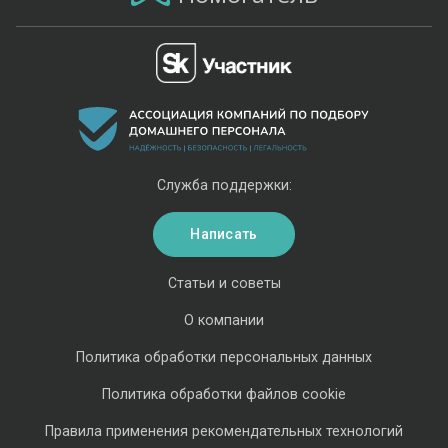
Служба поддержки:
Написать
Статьи и советы
О компании
Политика обработки персональных данных
Политика обработки файлов cookie
Правила применения рекомендательных технологий