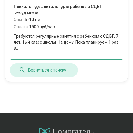
Психолог-дефектолог для ребенка с СДВГ
Бескудниково
Опыт:
5-10 лет
Оплата:
1500 руб/час
Требуются регулярные занятия с ребенком с СДВГ, 7
лет, 1ый класс школы. На дому. Пока планируем 1 раз
в...
Вернуться к поиску
Помогатель