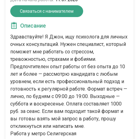
Связаться с нанимателем
Описание
Здравствуйте! Я Джон, ищу психолога для личных
очных консультаций. Нужен специалист, который
поможет мне работать со стрессом,
тревожностью, страхами и фобиями.
Предпочтителен опыт работы от без опыта до 10
лет и более — рассмотрю кандидата с любым
уровнем, если есть профессиональный подход и
готовность к регулярной работе. Формат встреч —
лично, по будням с 09:00 до 19:00. Выходные —
суббота и воскресенье. Оплата составляет 1000
руб. за сеанс. Если вам подходит такой формат и
вы готовы взять мой запрос в работу, прошу
откликнуться или написать мне.
Работа у метро Селигерская