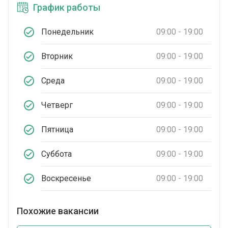
График работы
Понедельник
09:00 - 19:00
Вторник
09:00 - 19:00
Среда
09:00 - 19:00
Четверг
09:00 - 19:00
Пятница
09:00 - 19:00
Суббота
09:00 - 19:00
Воскресенье
09:00 - 19:00
Похожие вакансии