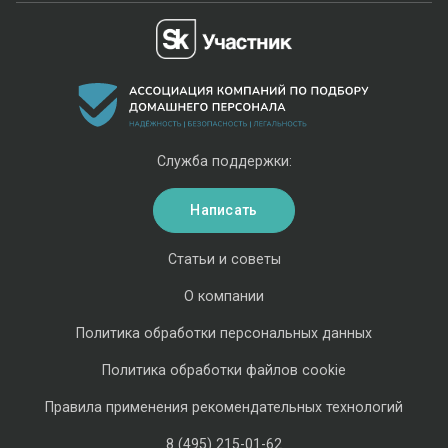
Служба поддержки:
Написать
Статьи и советы
О компании
Политика обработки персональных данных
Политика обработки файлов cookie
Правила применения рекомендательных технологий
8 (495) 215-01-62