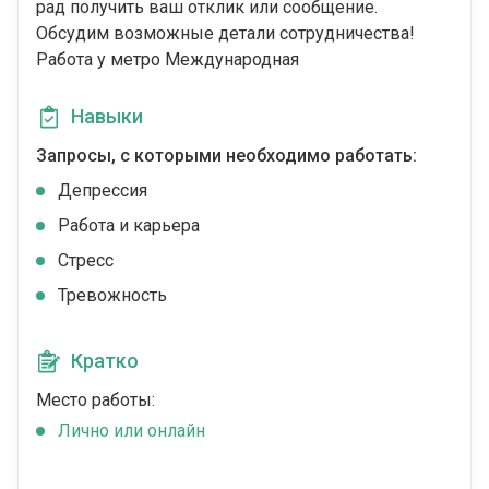
рад получить ваш отклик или сообщение.
Обсудим возможные детали сотрудничества!
Работа у метро Международная
Навыки
Запросы, с которыми необходимо работать:
Депрессия
Работа и карьера
Стресс
Тревожность
Кратко
Место работы:
Лично или онлайн