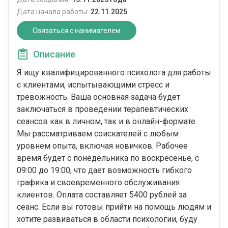
Дата начала работы:
22.11.2025
Связаться с нанимателем
Описание
Я ищу квалифицированного психолога для работы
с клиентами, испытывающими стресс и
тревожность. Ваша основная задача будет
заключаться в проведении терапевтических
сеансов как в личном, так и в онлайн-формате.
Мы рассматриваем соискателей с любым
уровнем опыта, включая новичков. Рабочее
время будет с понедельника по воскресенье, с
09:00 до 19:00, что дает возможность гибкого
графика и своевременного обслуживания
клиентов. Оплата составляет 5400 рублей за
сеанс. Если вы готовы прийти на помощь людям и
хотите развиваться в области психологии, буду