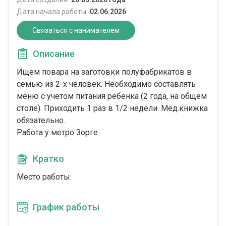
Дата начала работы:
02.06.2026
Связаться с нанимателем
Описание
Ищем повара на заготовки полуфабрикатов в
семью из 2-х человек. Необходимо составлять
меню с учетом питания ребенка (2 года, на общем
столе). Приходить 1 раз в 1/2 недели. Мед.книжка
обязательно.
Работа у метро Зорге
Кратко
Место работы:
График работы