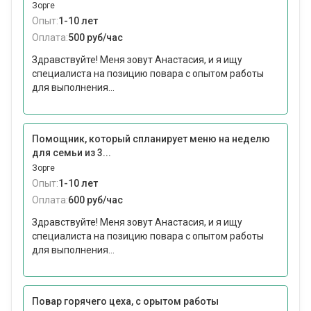
Зорге
Опыт:
1-10 лет
Оплата:
500 руб/час
Здравствуйте! Меня зовут Анастасия, и я ищу
специалиста на позицию повара с опытом работы
для выполнения...
Помощник, который спланирует меню на неделю
для семьи из 3...
Зорге
Опыт:
1-10 лет
Оплата:
600 руб/час
Здравствуйте! Меня зовут Анастасия, и я ищу
специалиста на позицию повара с опытом работы
для выполнения...
Повар горячего цеха, с орытом работы