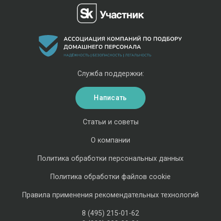
Служба поддержки:
Написать
Статьи и советы
О компании
Политика обработки персональных данных
Политика обработки файлов cookie
Правила применения рекомендательных технологий
8 (495) 215-01-62