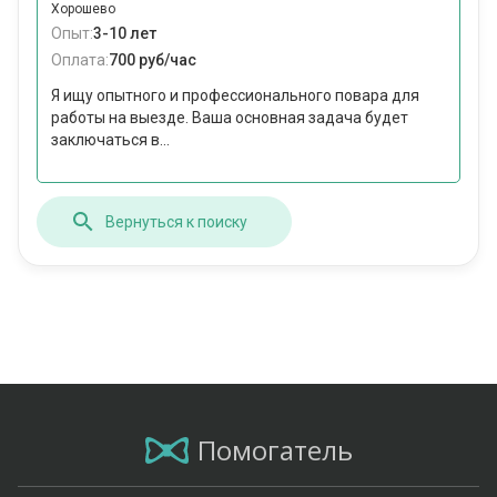
Хорошево
Опыт:
3-10 лет
Оплата:
700 руб/час
Я ищу опытного и профессионального повара для
работы на выезде. Ваша основная задача будет
заключаться в...
Вернуться к поиску
Помогатель