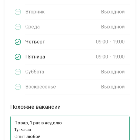
Вторник
Выходной
Среда
Выходной
Четверг
09:00 - 19:00
Пятница
09:00 - 19:00
Суббота
Выходной
Воскресенье
Выходной
Похожие вакансии
Повар, 1 раз в неделю
Тульская
Опыт:
любой