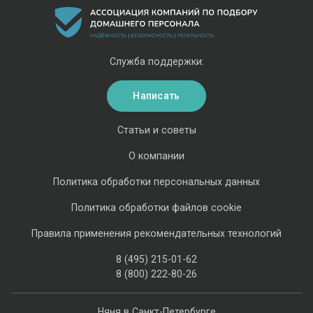
Служба поддержки:
Написать
Статьи и советы
О компании
Политика обработки персональных данных
Политика обработки файлов cookie
Правила применения рекомендательных технологий
8 (495) 215-01-62
8 (800) 222-80-26
Няня в Санкт-Петербурге