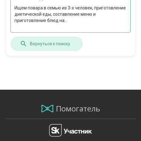
Ищем повара в семью из 3-х человек, приготовление
диетической еды, составление меню и
приготовление блюд на...
Вернуться к поиску
Помогатель