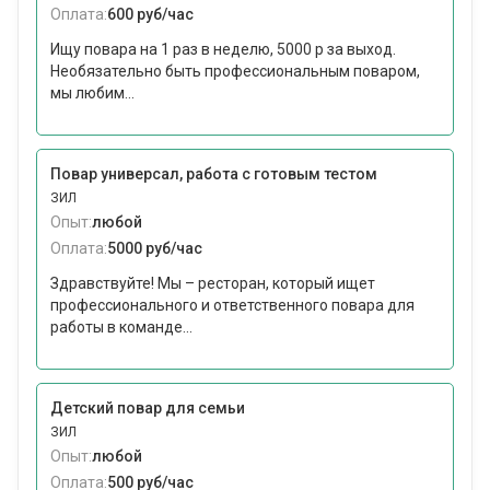
Оплата:
600 руб/час
Ищу повара на 1 раз в неделю, 5000 р за выход.
Необязательно быть профессиональным поваром,
мы любим...
Повар универсал, работа с готовым тестом
ЗИЛ
Опыт:
любой
Оплата:
5000 руб/час
Здравствуйте! Мы – ресторан, который ищет
профессионального и ответственного повара для
работы в команде...
Детский повар для семьи
ЗИЛ
Опыт:
любой
Оплата:
500 руб/час