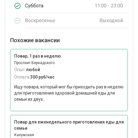
Суббота
11:00 - 23:00
Воскресенье
Выходной
Похожие вакансии
Повар, 1 раз в неделю
Проспект Вернадского
Опыт:
любой
Оплата:
300 руб/час
Ищу повара, который мог бы приходить раз в неделю
для приготовления здоровой домашней еды для
семьи из двух...
Повар для еженедельного приготовления еды для
семьи
Калужская