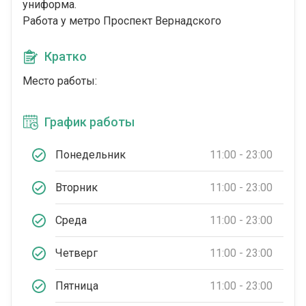
униформа.
Работа у метро Проспект Вернадского
Кратко
Место работы:
График работы
Понедельник
11:00 - 23:00
Вторник
11:00 - 23:00
Среда
11:00 - 23:00
Четверг
11:00 - 23:00
Пятница
11:00 - 23:00