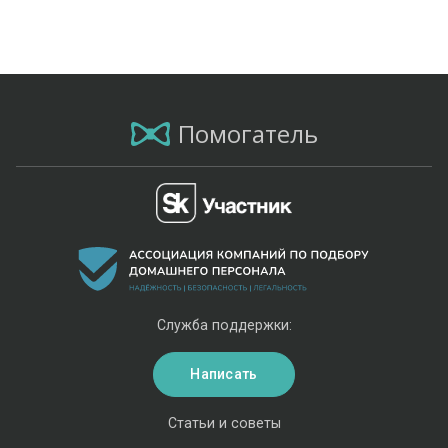
Помогатель
Служба поддержки:
Написать
Статьи и советы