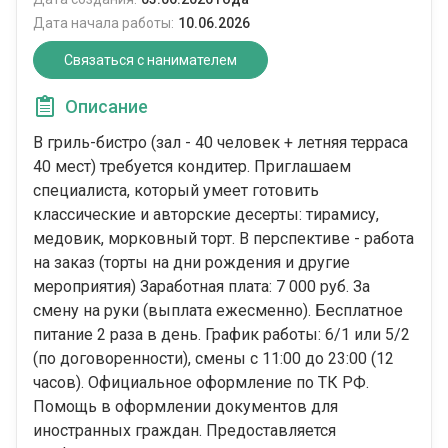
Дата начала работы:
10.06.2026
Связаться с нанимателем
Описание
В гриль-бистро (зал - 40 человек + летняя терраса
40 мест) требуется кондитер. Приглашаем
специалиста, который умеет готовить
классические и авторские десерты: тирамису,
медовик, морковный торт. В перспективе - работа
на заказ (торты на дни рождения и другие
мероприятия) Заработная плата: 7 000 руб. За
смену на руки (выплата ежесменно). Бесплатное
питание 2 раза в день. График работы: 6/1 или 5/2
(по договоренности), смены с 11:00 до 23:00 (12
часов). Официальное оформление по ТК РФ.
Помощь в оформлении документов для
иностранных граждан. Предоставляется